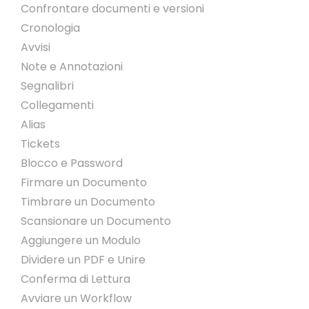
Confrontare documenti e versioni
Cronologia
Avvisi
Note e Annotazioni
Segnalibri
Collegamenti
Alias
Tickets
Blocco e Password
Firmare un Documento
Timbrare un Documento
Scansionare un Documento
Aggiungere un Modulo
Dividere un PDF e Unire
Conferma di Lettura
Avviare un Workflow