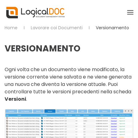
Skip to main content
Home
Lavorare coi Documenti
Versionamento
VERSIONAMENTO
Ogni volta che un documento viene modificato, la
versione corrente viene salvata e ne viene generata
una nuova che diventa la versione attuale. Puoi
controllare tutte le versioni precedenti nella scheda
Versioni
.