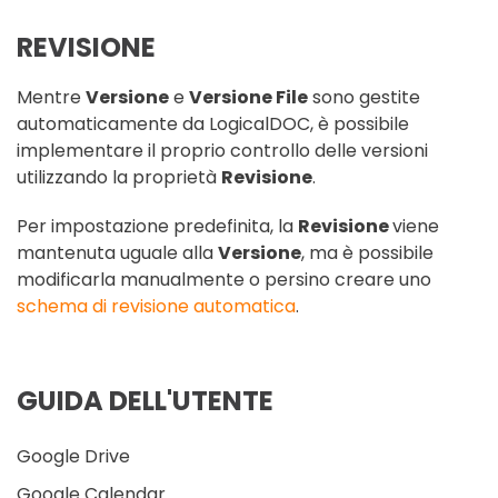
REVISIONE
Mentre
Versione
e
Versione File
sono gestite
automaticamente da LogicalDOC, è possibile
implementare il proprio controllo delle versioni
utilizzando la proprietà
Revisione
.
Per impostazione predefinita, la
Revisione
viene
mantenuta uguale alla
Versione
, ma è possibile
modificarla manualmente o persino creare uno
schema di revisione automatica
.
GUIDA DELL'UTENTE
Google Drive
Google Calendar