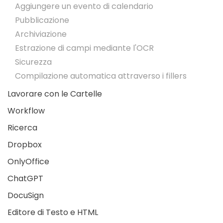
Aggiungere un evento di calendario
Pubblicazione
Archiviazione
Estrazione di campi mediante l'OCR
Sicurezza
Compilazione automatica attraverso i fillers
Lavorare con le Cartelle
Workflow
Ricerca
Dropbox
OnlyOffice
ChatGPT
DocuSign
Editore di Testo e HTML