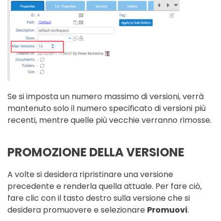
Se si imposta un numero massimo di versioni, verrà
mantenuto solo il numero specificato di versioni più
recenti, mentre quelle più vecchie verranno rimosse.
PROMOZIONE DELLA VERSIONE
A volte si desidera ripristinare una versione
precedente e renderla quella attuale. Per fare ciò,
fare clic con il tasto destro sulla versione che si
desidera promuovere e selezionare
Promuovi
.