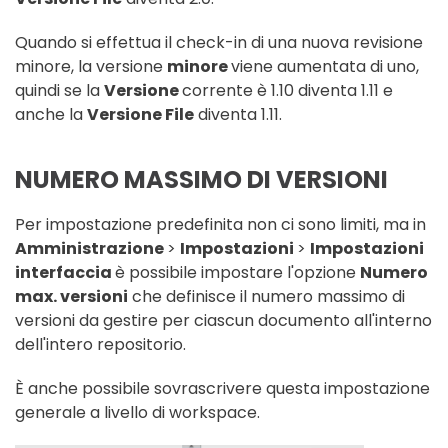
Quando si effettua il check-in di una nuova revisione
minore, la versione
minore
viene aumentata di uno,
quindi se la
Versione
corrente è 1.10 diventa 1.11 e
anche la
Versione File
diventa 1.11.
NUMERO MASSIMO DI VERSIONI
Per impostazione predefinita non ci sono limiti, ma in
Amministrazione
>
Impostazioni
>
Impostazioni
interfaccia
è possibile impostare l'opzione
Numero
max. versioni
che definisce il numero massimo di
versioni da gestire per ciascun documento all'interno
dell'intero repositorio.
È anche possibile sovrascrivere questa impostazione
generale a livello di workspace.