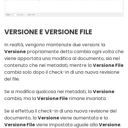
VERSIONE E VERSIONE FILE
In realtà, vengono mantenute due versioni: la
Versione
propriamente detta cambia ogni volta che
viene apportata una modifica al documento, sia nel
contenuto che nei metadati, mentre la
Versione File
cambia solo dopo il check-in di una nuova revisione
del file.
Se si modifica qualcosa nei metadati, la
Versione
cambia, ma la
Versione File
rimane invariata.
Se si effettua il check-in di una nuova revisione del
documento, la
Versione
viene aumentata e la
Versione File
viene impostata uguale alla
Versione
.