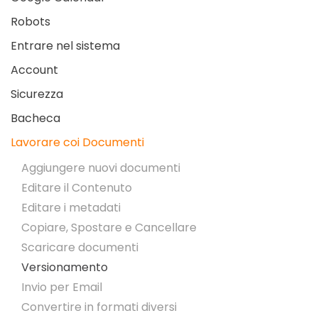
Robots
Entrare nel sistema
Account
Sicurezza
Bacheca
Lavorare coi Documenti
Aggiungere nuovi documenti
Editare il Contenuto
Editare i metadati
Copiare, Spostare e Cancellare
Scaricare documenti
Versionamento
Invio per Email
Convertire in formati diversi