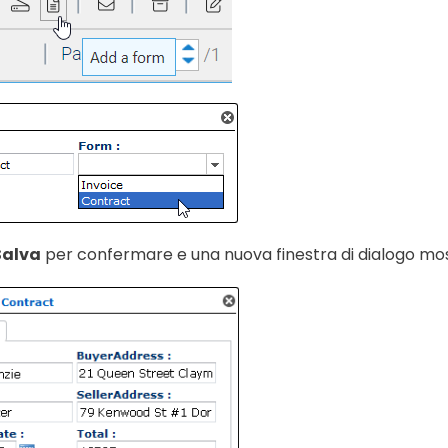
Salva
per confermare e una nuova finestra di dialogo mos