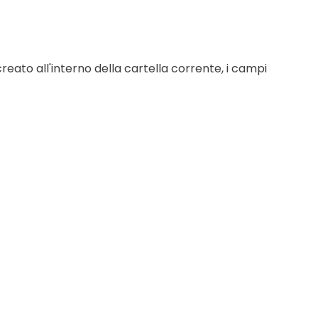
eato all'interno della cartella corrente, i campi