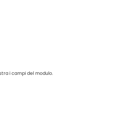
tra i campi del modulo.