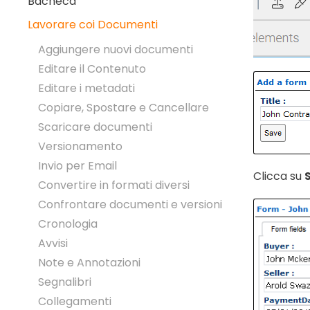
Bacheca
Lavorare coi Documenti
Aggiungere nuovi documenti
Editare il Contenuto
Editare i metadati
Copiare, Spostare e Cancellare
Scaricare documenti
Versionamento
Invio per Email
Clicca su
Convertire in formati diversi
Confrontare documenti e versioni
Cronologia
Avvisi
Note e Annotazioni
Segnalibri
Collegamenti