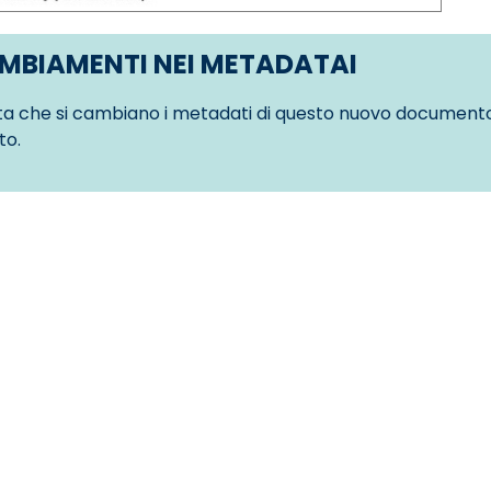
MBIAMENTI NEI METADATAI
ta che si cambiano i metadati di questo nuovo documento,
to.