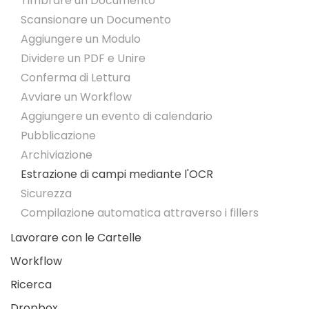
Timbrare un Documento
Scansionare un Documento
Aggiungere un Modulo
Dividere un PDF e Unire
Conferma di Lettura
Avviare un Workflow
Aggiungere un evento di calendario
Pubblicazione
Archiviazione
Estrazione di campi mediante l'OCR
Sicurezza
Compilazione automatica attraverso i fillers
Lavorare con le Cartelle
Workflow
Ricerca
Dropbox