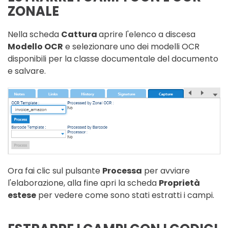
ZONALE
Nella scheda
Cattura
aprire l'elenco a discesa
Modello OCR
e selezionare uno dei modelli OCR
disponibili per la classe documentale del documento
e salvare.
Ora fai clic sul pulsante
Processa
per avviare
l'elaborazione, alla fine apri la scheda
Proprietà
estese
per vedere come sono stati estratti i campi.