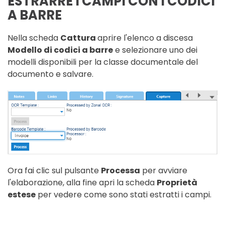
ESTRARRE I CAMPI CON I CODICI
A BARRE
Nella scheda
Cattura
aprire l'elenco a discesa
Modello di codici a barre
e selezionare uno dei
modelli disponibili per la classe documentale del
documento e salvare.
Ora fai clic sul pulsante
Processa
per avviare
l'elaborazione, alla fine apri la scheda
Proprietà
estese
per vedere come sono stati estratti i campi.