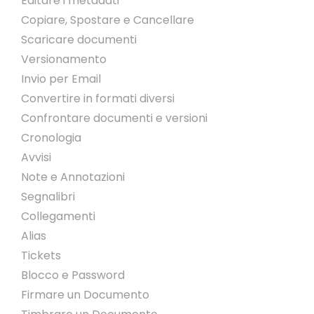
Editare i metadati
Copiare, Spostare e Cancellare
Scaricare documenti
Versionamento
Invio per Email
Convertire in formati diversi
Confrontare documenti e versioni
Cronologia
Avvisi
Note e Annotazioni
Segnalibri
Collegamenti
Alias
Tickets
Blocco e Password
Firmare un Documento