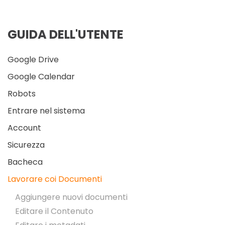
GUIDA DELL'UTENTE
Google Drive
Google Calendar
Robots
Entrare nel sistema
Account
Sicurezza
Bacheca
Lavorare coi Documenti
Aggiungere nuovi documenti
Editare il Contenuto