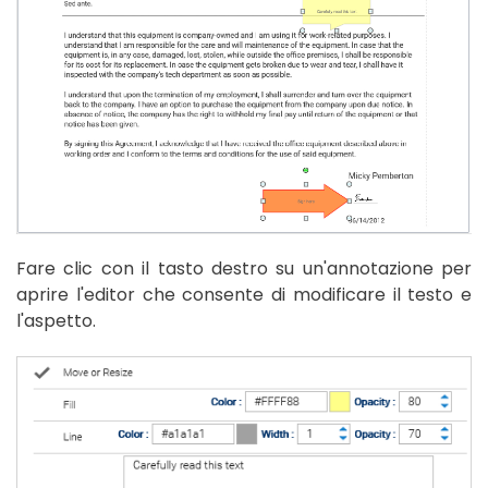
Fare clic con il tasto destro su un'annotazione per
aprire l'editor che consente di modificare il testo e
l'aspetto.