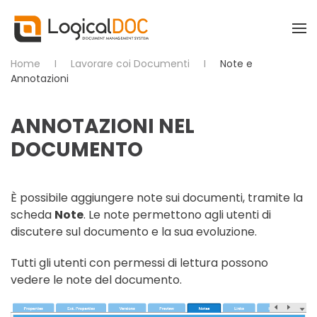
Skip to main content
Home
Lavorare coi Documenti
Note e
Annotazioni
ANNOTAZIONI NEL
DOCUMENTO
È possibile aggiungere note sui documenti, tramite la
scheda
Note
. Le note permettono agli utenti di
discutere sul documento e la sua evoluzione.
Tutti gli utenti con permessi di lettura possono
vedere le note del documento.