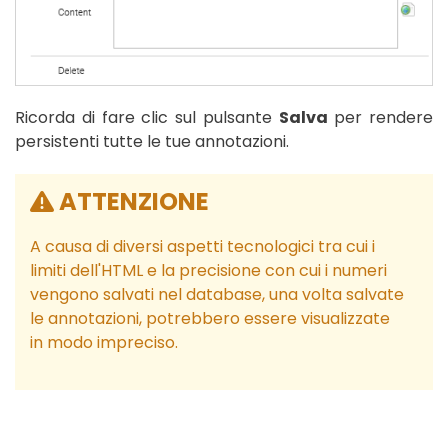
Ricorda di fare clic sul pulsante
Salva
per rendere
persistenti tutte le tue annotazioni.
ATTENZIONE
A causa di diversi aspetti tecnologici tra cui i
limiti dell'HTML e la precisione con cui i numeri
vengono salvati nel database, una volta salvate
le annotazioni, potrebbero essere visualizzate
in modo impreciso.