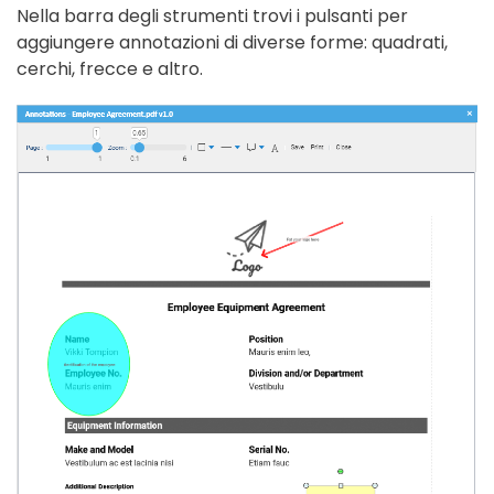
Nella barra degli strumenti trovi i pulsanti per
aggiungere annotazioni di diverse forme: quadrati,
cerchi, frecce e altro.