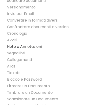
Scaricare documenti
Versionamento
Invio per Email
Convertire in formati diversi
Confrontare documenti e versioni
Cronologia
Avvisi
Note e Annotazioni
Segnalibri
Collegamenti
Alias
Tickets
Blocco e Password
Firmare un Documento
Timbrare un Documento
Scansionare un Documento