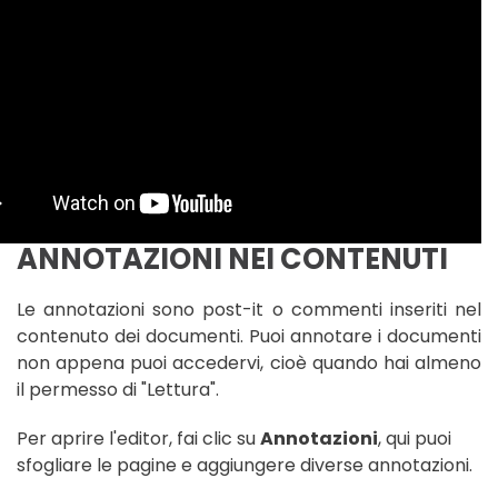
ANNOTAZIONI NEI CONTENUTI
Le annotazioni sono post-it o commenti inseriti nel
contenuto dei documenti. Puoi annotare i documenti
non appena puoi accedervi, cioè quando hai almeno
il permesso di "Lettura".
Per aprire l'editor, fai clic su
Annotazioni
, qui puoi
sfogliare le pagine e aggiungere diverse annotazioni.