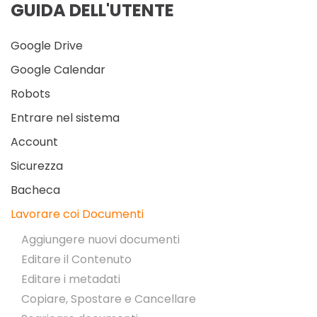
GUIDA DELL'UTENTE
Google Drive
Google Calendar
Robots
Entrare nel sistema
Account
Sicurezza
Bacheca
Lavorare coi Documenti
Aggiungere nuovi documenti
Editare il Contenuto
Editare i metadati
Copiare, Spostare e Cancellare