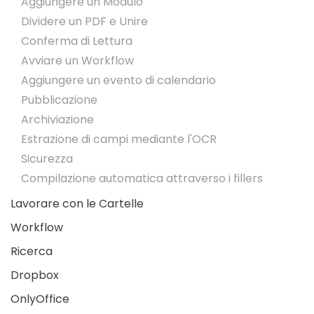
Aggiungere un Modulo
Dividere un PDF e Unire
Conferma di Lettura
Avviare un Workflow
Aggiungere un evento di calendario
Pubblicazione
Archiviazione
Estrazione di campi mediante l'OCR
Sicurezza
Compilazione automatica attraverso i fillers
Lavorare con le Cartelle
Workflow
Ricerca
Dropbox
OnlyOffice