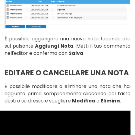
È possibile aggiungere una nuova nota facendo clic
sul pulsante
Aggiungi Nota
. Metti il tuo commento
nell'editor e conferma con
Salva
.
EDITARE O CANCELLARE UNA NOTA
È possibile modificare o eliminare una nota che hai
aggiunto prima semplicemente cliccando col tasto
destro su di esso e scegliere
Modifica
o
Elimina
.