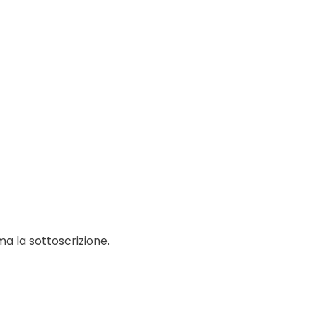
ma la sottoscrizione.