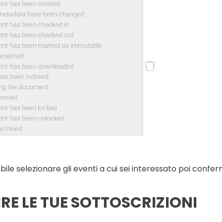
bile selezionare gli eventi a cui sei interessato poi confer
IRE LE TUE SOTTOSCRIZIONI