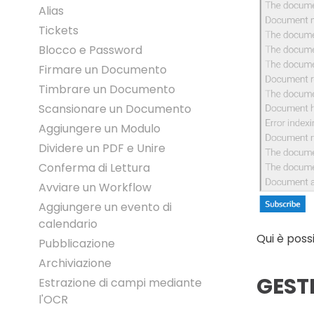
Alias
Tickets
Blocco e Password
Firmare un Documento
Timbrare un Documento
Scansionare un Documento
Aggiungere un Modulo
Dividere un PDF e Unire
Conferma di Lettura
Avviare un Workflow
Aggiungere un evento di
calendario
Qui è possi
Pubblicazione
Archiviazione
GEST
Estrazione di campi mediante
l'OCR