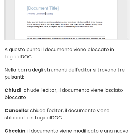
A questo punto il documento viene bloccato in
LogicalDOC.
Nella barra degli strumenti dell'editor si trovano tre
pulsanti:
Chiudi
: chiude l'editor, il documento viene lasciato
bloccato
Cancella
: chiude l'editor, il documento viene
sbloccato in LogicalDOC
Checkin
: il documento viene modificato e una nuova