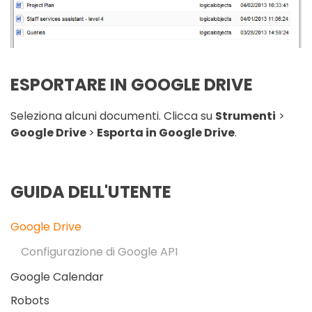
ESPORTARE IN GOOGLE DRIVE
Seleziona alcuni documenti. Clicca su
Strumenti
>
Google Drive
>
Esporta in Google Drive
.
GUIDA DELL'UTENTE
Google Drive
Configurazione di Google API
Google Calendar
Robots