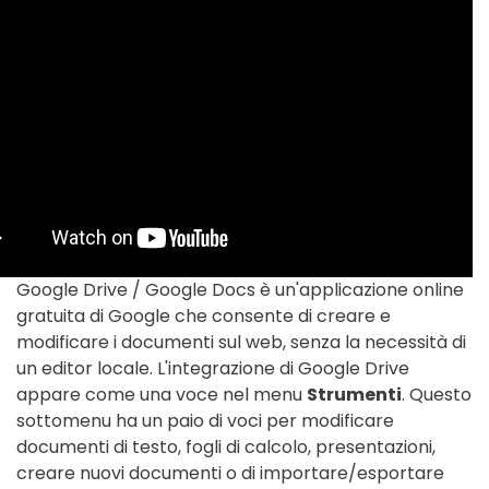
Google Drive / Google Docs è un'applicazione online
gratuita di Google che consente di creare e
modificare i documenti sul web, senza la necessità di
un editor locale. L'integrazione di Google Drive
appare come una voce nel menu
Strumenti
. Questo
sottomenu ha un paio di voci per modificare
documenti di testo, fogli di calcolo, presentazioni,
creare nuovi documenti o di importare/esportare