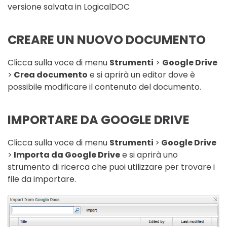
versione salvata in LogicalDOC
CREARE UN NUOVO DOCUMENTO
Clicca sulla voce di menu
Strumenti
>
Google Drive
>
Crea documento
e si aprirà un editor dove è
possibile modificare il contenuto del documento.
IMPORTARE DA GOOGLE DRIVE
Clicca sulla voce di menu
Strumenti
>
Google Drive
>
Importa da Google Drive
e si aprirà uno
strumento di ricerca che puoi utilizzare per trovare i
file da importare.