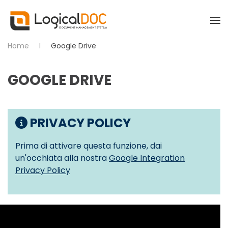
Skip to main content
Home
Google Drive
GOOGLE DRIVE
PRIVACY POLICY
Prima di attivare questa funzione, dai
un'occhiata alla nostra
Google Integration
Privacy Policy