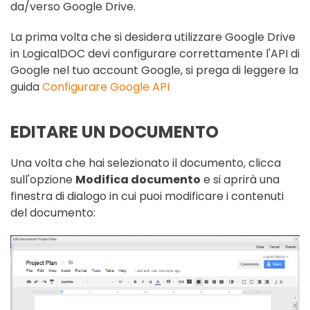
da/verso Google Drive.
La prima volta che si desidera utilizzare Google Drive
in LogicalDOC devi configurare correttamente l'API di
Google nel tuo account Google, si prega di leggere la
guida
Configurare Google API
EDITARE UN DOCUMENTO
Una volta che hai selezionato il documento, clicca
sull'opzione
Modifica documento
e si aprirà una
finestra di dialogo in cui puoi modificare i contenuti
del documento: