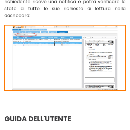
richiedente riceve una notifica e potrà verificare lo
stato di tutte le sue richieste di lettura nella
dashboard:
GUIDA DELL'UTENTE