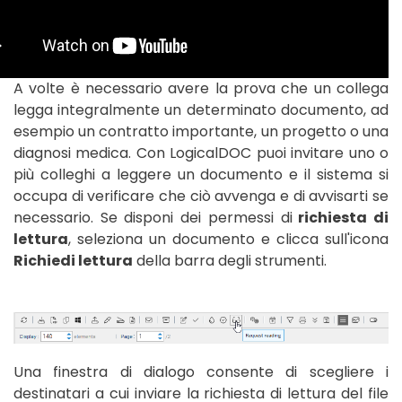
A volte è necessario avere la prova che un collega
legga integralmente un determinato documento, ad
esempio un contratto importante, un progetto o una
diagnosi medica. Con LogicalDOC puoi invitare uno o
più colleghi a leggere un documento e il sistema si
occupa di verificare che ciò avvenga e di avvisarti se
necessario. Se disponi dei permessi di
richiesta di
lettura
, seleziona un documento e clicca sull'icona
Richiedi lettura
della barra degli strumenti.
Una finestra di dialogo consente di scegliere i
destinatari a cui inviare la richiesta di lettura del file