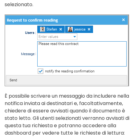
selezionato.
È possibile scrivere un messaggio da includere nella
notifica inviata ai destinatari e, facoltativamente,
chiedere di essere avvisati quando il documento è
stato letto. Gli utenti selezionati verranno avvisati di
questa tua richiesta e potranno accedere alla
dashboard per vedere tutte le richieste di lettura: