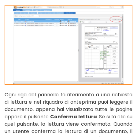
Ogni riga del pannello fa riferimento a una richiesta
di lettura e nel riquadro di anteprima puoi leggere il
documento, appena hai visualizzato tutte le pagine
appare il pulsante
Conferma lettura
. Se si fa clic su
quel pulsante, la lettura viene confermata. Quando
un utente conferma la lettura di un documento, il