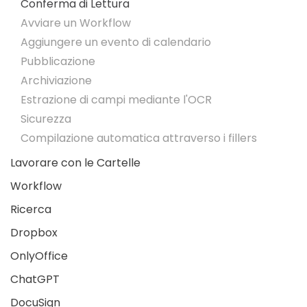
Conferma di Lettura
Avviare un Workflow
Aggiungere un evento di calendario
Pubblicazione
Archiviazione
Estrazione di campi mediante l'OCR
Sicurezza
Compilazione automatica attraverso i fillers
Lavorare con le Cartelle
Workflow
Ricerca
Dropbox
OnlyOffice
ChatGPT
DocuSign