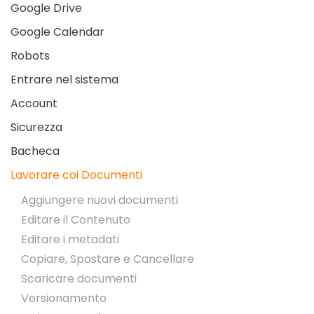
Google Drive
Google Calendar
Robots
Entrare nel sistema
Account
Sicurezza
Bacheca
Lavorare coi Documenti
Aggiungere nuovi documenti
Editare il Contenuto
Editare i metadati
Copiare, Spostare e Cancellare
Scaricare documenti
Versionamento