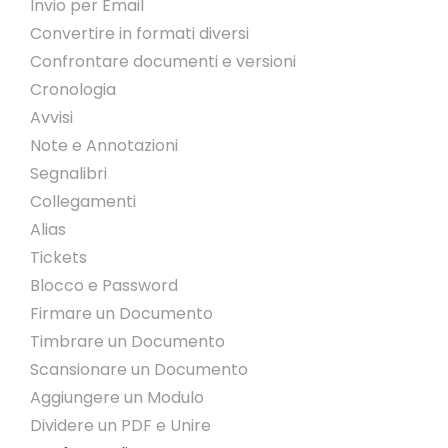
Invio per Email
Convertire in formati diversi
Confrontare documenti e versioni
Cronologia
Avvisi
Note e Annotazioni
Segnalibri
Collegamenti
Alias
Tickets
Blocco e Password
Firmare un Documento
Timbrare un Documento
Scansionare un Documento
Aggiungere un Modulo
Dividere un PDF e Unire