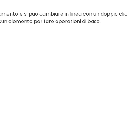
egamento e si può cambiare in linea con un doppio clic
scun elemento per fare operazioni di base.