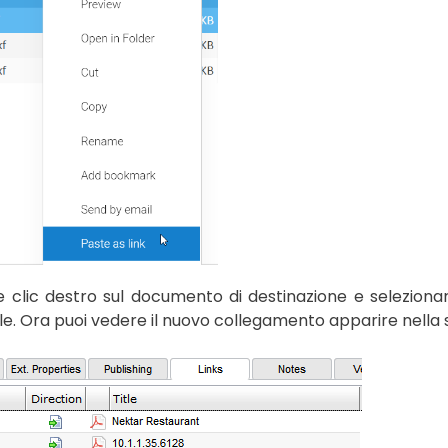
e clic destro sul documento di destinazione e selezion
e. Ora puoi vedere il nuovo collegamento apparire nella