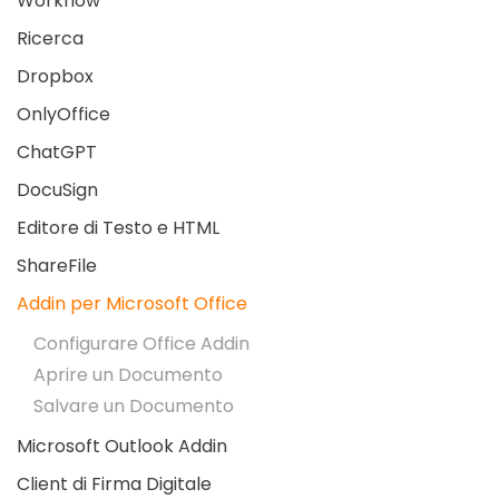
Workflow
Ricerca
Dropbox
OnlyOffice
ChatGPT
DocuSign
Editore di Testo e HTML
ShareFile
Addin per Microsoft Office
Configurare Office Addin
Aprire un Documento
Salvare un Documento
Microsoft Outlook Addin
Client di Firma Digitale