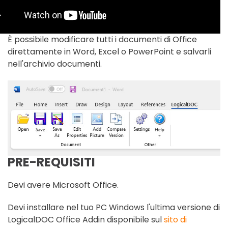
È possibile modificare tutti i documenti di Office
direttamente in Word, Excel o PowerPoint e salvarli
nell'archivio documenti.
PRE-REQUISITI
Devi avere Microsoft Office.
Devi installare nel tuo PC Windows l'ultima versione di
LogicalDOC Office Addin disponibile sul
sito di