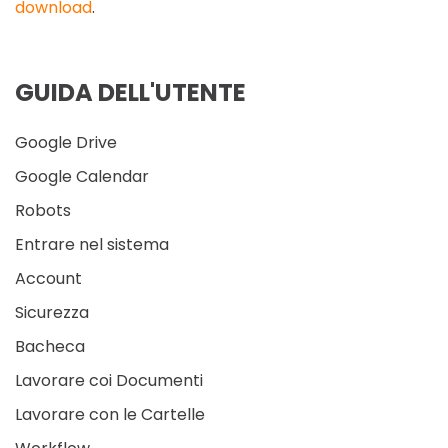
download
.
GUIDA DELL'UTENTE
Google Drive
Google Calendar
Robots
Entrare nel sistema
Account
Sicurezza
Bacheca
Lavorare coi Documenti
Lavorare con le Cartelle