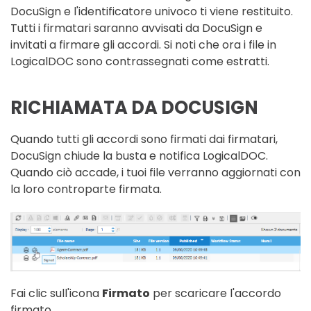
DocuSign e l'identificatore univoco ti viene restituito.
Tutti i firmatari saranno avvisati da DocuSign e
invitati a firmare gli accordi. Si noti che ora i file in
LogicalDOC sono contrassegnati come estratti.
RICHIAMATA DA DOCUSIGN
Quando tutti gli accordi sono firmati dai firmatari,
DocuSign chiude la busta e notifica LogicalDOC.
Quando ciò accade, i tuoi file verranno aggiornati con
la loro controparte firmata.
Fai clic sull'icona
Firmato
per scaricare l'accordo
firmato.