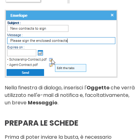
Nella finestra di dialogo, inserisci l'
Oggetto
che verrà
utilizzato nell'e-mail di notifica e, facoltativamente,
un breve
Messaggio
.
PREPARA LE SCHEDE
Prima di poter inviare la busta, è necessario