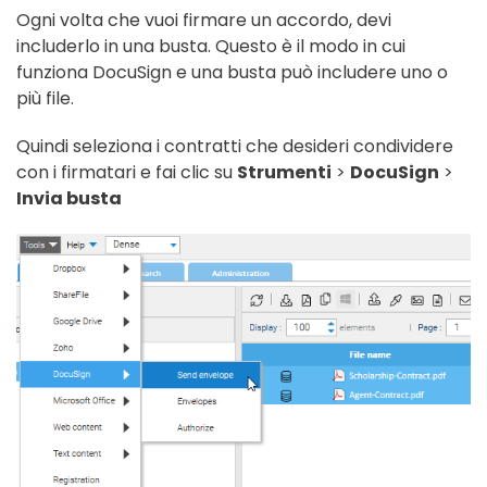
Ogni volta che vuoi firmare un accordo, devi
includerlo in una busta. Questo è il modo in cui
funziona DocuSign e una busta può includere uno o
più file.
Quindi seleziona i contratti che desideri condividere
con i firmatari e fai clic su
Strumenti
>
DocuSign
>
Invia busta