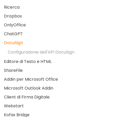
Ricerca
Dropbox
OnlyOffice
ChatGPT
DocuSign
Configurazione dell'API DocuSign
Editore di Testo e HTML
ShareFile
Addin per Microsoft Office
Microsoft Outlook Addin
Client di Firma Digitale
Webstart
Kofax Bridge