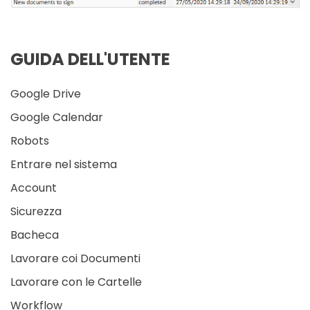
GUIDA DELL'UTENTE
Google Drive
Google Calendar
Robots
Entrare nel sistema
Account
Sicurezza
Bacheca
Lavorare coi Documenti
Lavorare con le Cartelle
Workflow