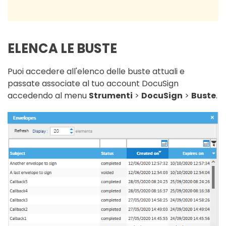
ELENCA LE BUSTE
Puoi accedere all'elenco delle buste attuali e
passate associate al tuo account DocuSign
accedendo al menu
Strumenti
>
DocuSign
>
Buste
.