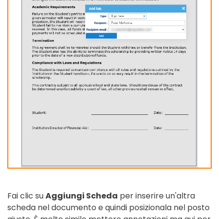
Fai clic su
Aggiungi Scheda
per inserire un'altra
scheda nel documento e quindi posizionala nel posto