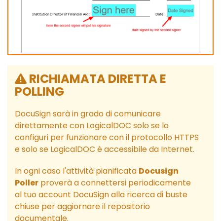
RICHIAMATA DIRETTA E
POLLING
DocuSign sarà in grado di comunicare
direttamente con LogicalDOC solo se lo
configuri per funzionare con il protocollo HTTPS
e solo se LogicalDOC è accessibile da Internet.
In ogni caso l'attività pianificata
Docusign
Poller
proverà a connettersi periodicamente
al tuo account DocuSign alla ricerca di buste
chiuse per aggiornare il repositorio
documentale.