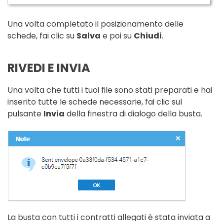
Una volta completato il posizionamento delle
schede, fai clic su
Salva
e poi su
Chiudi
.
RIVEDI E INVIA
Una volta che tutti i tuoi file sono stati preparati e hai
inserito tutte le schede necessarie, fai clic sul
pulsante
Invia
della finestra di dialogo della busta.
La busta con tutti i contratti allegati è stata inviata a