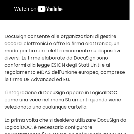
DocuSign consente alle organizzazioni di gestire
accordi elettronici e offre la firma elettronica, un
modo per firmare elettronicamente su dispositivi
diversi. Le firme elaborate da DocuSign sono
conformi alla legge ESIGN degli Stati Uniti e al
regolamento eIDAS dell'Unione europea, comprese
le firme UE Advanced ed EU.
L'integrazione di DocuSign appare in LogicalDOC
come una voce nel menu Strumenti quando viene
selezionata una qualunque cartella.
La prima volta che si desidera utilizzare DocuSign da
LogicalDOC, è necessario configurare