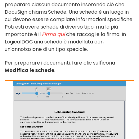
preparare ciascun documento inserendo ciò che
DocuSign chiama Schede. Una scheda è un luogo in
cui devono essere compilate informazioni specifiche.
Potresti avere schede di diverso tipo, ma la più
importante è il
Firma qui
che raccoglie la firma. In
LogicalDOC una scheda è modellata con
un'annotazione di un tipo speciale.
Per preparare i documenti, fare clic sull'icona
Modifica le schede
.