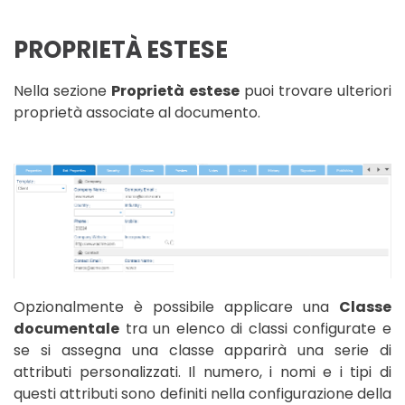
PROPRIETÀ ESTESE
Nella sezione
Proprietà estese
puoi trovare ulteriori
proprietà associate al documento.
Opzionalmente è possibile applicare una
Classe
documentale
tra un elenco di classi configurate e
se si assegna una classe apparirà una serie di
attributi personalizzati. Il numero, i nomi e i tipi di
questi attributi sono definiti nella configurazione della