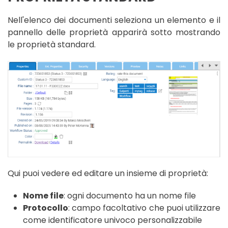
Nell'elenco dei documenti seleziona un elemento e il
pannello delle proprietà apparirà sotto mostrando
le proprietà standard.
Qui puoi vedere ed editare un insieme di proprietà:
Nome file
: ogni documento ha un nome file
Protocollo
: campo facoltativo che puoi utilizzare
come identificatore univoco personalizzabile