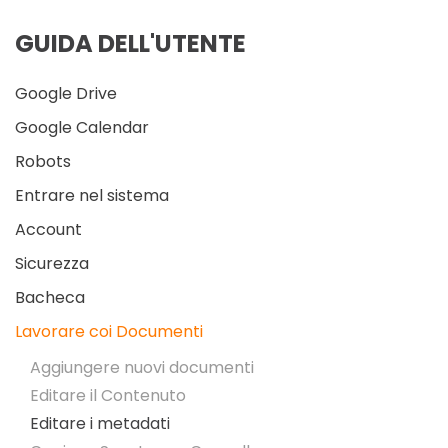
GUIDA DELL'UTENTE
Google Drive
Google Calendar
Robots
Entrare nel sistema
Account
Sicurezza
Bacheca
Lavorare coi Documenti
Aggiungere nuovi documenti
Editare il Contenuto
Editare i metadati