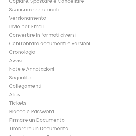
Copiare, Spostare e Cancellare
Scaricare documenti
Versionamento
Invio per Email
Convertire in formati diversi
Confrontare documenti e versioni
Cronologia
Avvisi
Note e Annotazioni
Segnalibri
Collegamenti
Alias
Tickets
Blocco e Password
Firmare un Documento
Timbrare un Documento