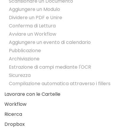
Scansionare un Documento
Aggiungere un Modulo
Dividere un PDF e Unire
Conferma di Lettura
Avviare un Workflow
Aggiungere un evento di calendario
Pubblicazione
Archiviazione
Estrazione di campi mediante l'OCR
Sicurezza
Compilazione automatica attraverso i fillers
Lavorare con le Cartelle
Workflow
Ricerca
Dropbox