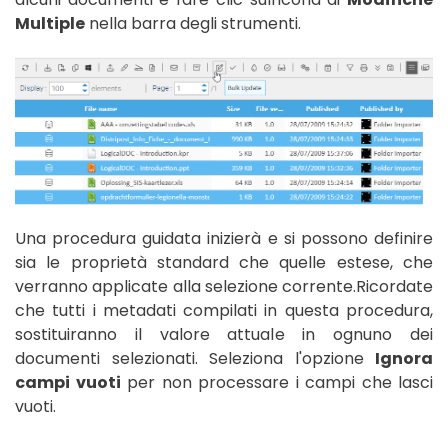
Multiple
nella barra degli strumenti.
Una procedura guidata inizierà e si possono definire
sia le proprietà standard che quelle estese, che
verranno applicate alla selezione corrente.Ricordate
che tutti i metadati compilati in questa procedura,
sostituiranno il valore attuale in ognuno dei
documenti selezionati. Seleziona l'opzione
Ignora
campi vuoti
per non processare i campi che lasci
vuoti.