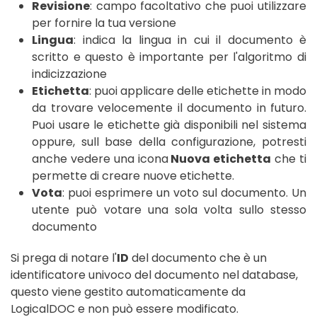
Revisione
: campo facoltativo che puoi utilizzare
per fornire la tua versione
Lingua
: indica la lingua in cui il documento è
scritto e questo è importante per l'algoritmo di
indicizzazione
Etichetta
: puoi applicare delle etichette in modo
da trovare velocemente il documento in futuro.
Puoi usare le etichette già disponibili nel sistema
oppure, sull base della configurazione, potresti
anche vedere una icona
Nuova etichetta
che ti
permette di creare nuove etichette.
Vota
: puoi esprimere un voto sul documento. Un
utente può votare una sola volta sullo stesso
documento
Si prega di notare l'
ID
del documento che è un
identificatore univoco del documento nel database,
questo viene gestito automaticamente da
LogicalDOC e non può essere modificato.