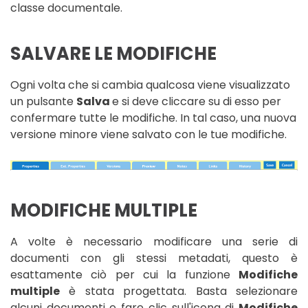
classe documentale.
SALVARE LE MODIFICHE
Ogni volta che si cambia qualcosa viene visualizzato
un pulsante
Salva
e si deve cliccare su di esso per
confermare tutte le modifiche. In tal caso, una nuova
versione minore viene salvato con le tue modifiche.
MODIFICHE MULTIPLE
A volte è necessario modificare una serie di
documenti con gli stessi metadati, questo è
esattamente ciò per cui la funzione
Modifiche
multiple
è stata progettata. Basta selezionare
alcuni documenti e fare clic sull'icona di
Modifiche