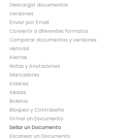
Descargar documentos
Versiones
Enviar por Email
Convertir a diferentes formatos
Comparar documentos y versiones
Historial
Alertas
Notas y Anotaciones
Marcadores
Enlaces
Aliases
Boletos
Bloqueo y Contraseña
Firmar un Documento
Sellar un Documento
Escanear un Documento