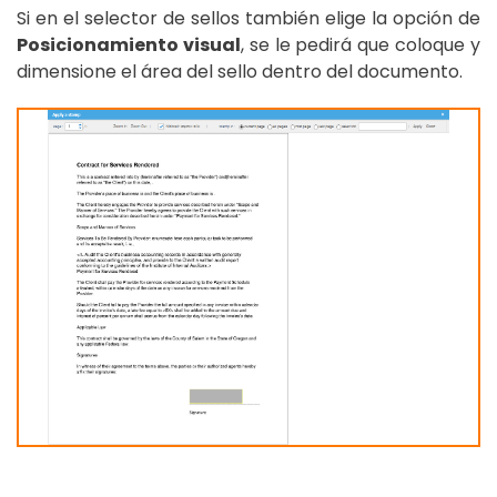
Si en el selector de sellos también elige la opción de
Posicionamiento visual
, se le pedirá que coloque y
dimensione el área del sello dentro del documento.