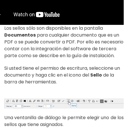
Los sellos sólo son disponibles en la pantalla
Documentos
para cualquier documento que es un
PDF o se puede convertir a PDF. Por ello es necesario
contar con la integración del software de tercera
parte como se describe en la guía de instalación.
Si usted tiene el permiso de escritura, seleccione un
documento y haga clic en el icono del
Sello
de la
barra de herramientas.
Una ventanilla de diálogo le permite elegir uno de los
sellos que tiene asignados.