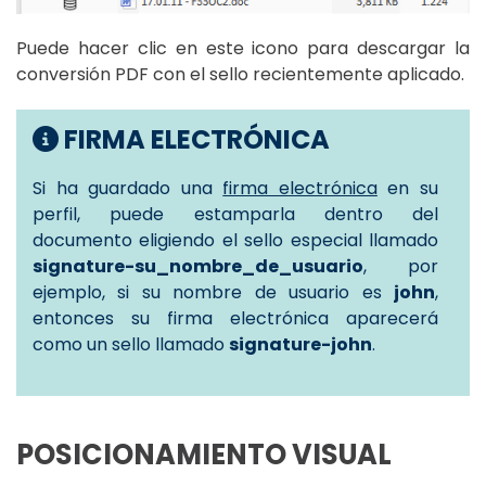
Puede hacer clic en este icono para descargar la
conversión PDF con el sello recientemente aplicado.
FIRMA ELECTRÓNICA
Si ha guardado una
firma electrónica
en su
perfil, puede estamparla dentro del
documento eligiendo el sello especial llamado
signature-su_nombre_de_usuario
, por
ejemplo, si su nombre de usuario es
john
,
entonces su firma electrónica aparecerá
como un sello llamado
signature-john
.
POSICIONAMIENTO VISUAL