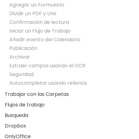
Agregar un Formulario
Dividir un PDF y Unir
Confirmación de lectura
Iniciar un Flujo de Trabajo
Añadir evento del Calendario
Publicación
Archivar
Extraer campos usando el OCR
Seguridad
Autocompletar usando rellenos
Trabajar con las Carpetas
Flujos de trabajo
Busqueda
Dropbox
OnlyOffice