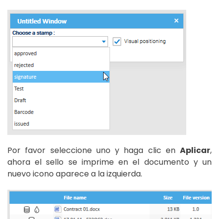
Por favor seleccione uno y haga clic en
Aplicar
,
ahora el sello se imprime en el documento y un
nuevo icono aparece a la izquierda.