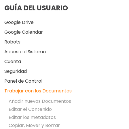
GUÍA DEL USUARIO
Google Drive
Google Calendar
Robots
Acceso al Sistema
Cuenta
Seguridad
Panel de Control
Trabajar con los Documentos
Añadir nuevos Documentos
Editar el Contenido
Editar los metadatos
Copiar, Mover y Borrar