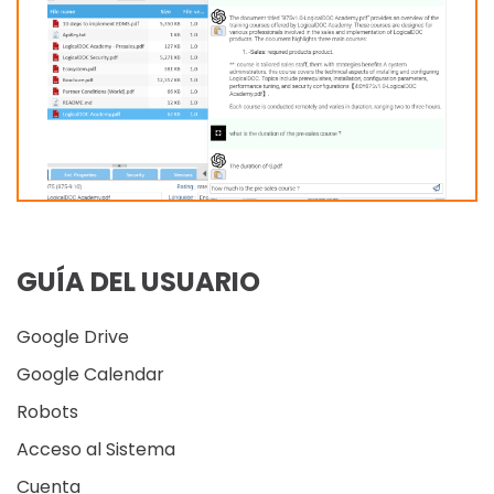
GUÍA DEL USUARIO
Google Drive
Google Calendar
Robots
Acceso al Sistema
Cuenta