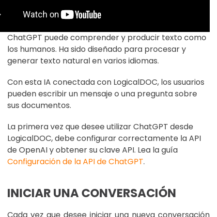
ChatGPT puede comprender y producir texto como
los humanos. Ha sido diseñado para procesar y
generar texto natural en varios idiomas.
Con esta IA conectada con LogicalDOC, los usuarios
pueden escribir un mensaje o una pregunta sobre
sus documentos.
La primera vez que desee utilizar ChatGPT desde
LogicalDOC, debe configurar correctamente la API
de OpenAI y obtener su clave API. Lea la guía
Configuración de la API de ChatGPT
.
INICIAR UNA CONVERSACIÓN
Cada vez que desee iniciar una nueva conversación