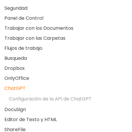
Seguridad
Panel de Control
Trabajar con los Documentos
Trabajar con las Carpetas
Flujos de trabajo
Busqueda
Dropbox
OnlyOffice
ChatGPT
Configuración de la API de ChatGPT
DocuSign
Editor de Texto y HTML
ShareFile