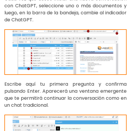
con ChatGPT, seleccione uno o más documentos y
luego, en la barra de la bandeja, cambie al indicador
de ChatGPT.
Escribe aquí tu primera pregunta y confirma
pulsando Enter. Aparecerá una ventana emergente
que te permitirá continuar la conversación como en
un chat tradicional.