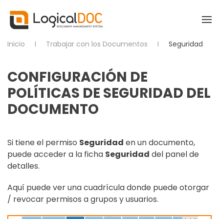
Skip to main content
Inicio
Trabajar con los Documentos
Seguridad
CONFIGURACIÓN DE
POLÍTICAS DE SEGURIDAD DEL
DOCUMENTO
Si tiene el permiso
Seguridad
en un documento,
puede acceder a la ficha
Seguridad
del panel de
detalles.
Aquí puede ver una cuadrícula donde puede otorgar
/ revocar permisos a grupos y usuarios.