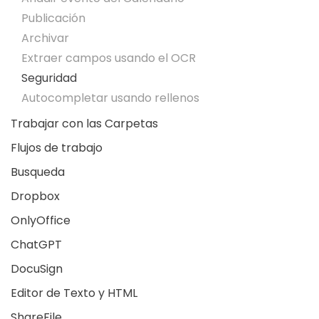
Publicación
Archivar
Extraer campos usando el OCR
Seguridad
Autocompletar usando rellenos
Trabajar con las Carpetas
Flujos de trabajo
Busqueda
Dropbox
OnlyOffice
ChatGPT
DocuSign
Editor de Texto y HTML
ShareFile