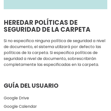
HEREDAR POLÍTICAS DE
SEGURIDAD DE LA CARPETA
Si no especifica ninguna política de seguridad a nivel
de documento, el sistema utilizará por defecto las
políticas de la carpeta. Si especifica políticas de
seguridad a nivel de documento, sobrescribirán
completamente las especificadas en la carpeta.
GUÍA DEL USUARIO
Google Drive
Google Calendar