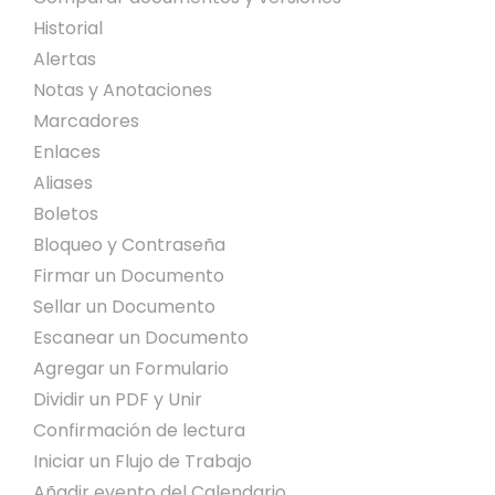
Historial
Alertas
Notas y Anotaciones
Marcadores
Enlaces
Aliases
Boletos
Bloqueo y Contraseña
Firmar un Documento
Sellar un Documento
Escanear un Documento
Agregar un Formulario
Dividir un PDF y Unir
Confirmación de lectura
Iniciar un Flujo de Trabajo
Añadir evento del Calendario