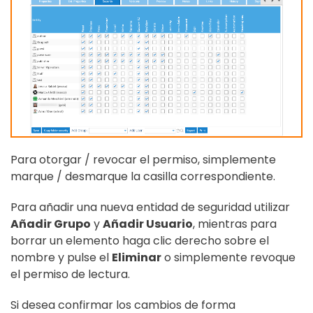
Para otorgar / revocar el permiso, simplemente
marque / desmarque la casilla correspondiente.
Para añadir una nueva entidad de seguridad utilizar
Añadir Grupo
y
Añadir Usuario
, mientras para
borrar un elemento haga clic derecho sobre el
nombre y pulse el
Eliminar
o simplemente revoque
el permiso de lectura.
Si desea confirmar los cambios de forma