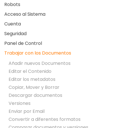
Robots
Acceso al Sistema
Cuenta
Seguridad
Panel de Control
Trabajar con los Documentos
Añadir nuevos Documentos
Editar el Contenido
Editar los metadatos
Copiar, Mover y Borrar
Descargar documentos
Versiones
Enviar por Email
Convertir a diferentes formatos
Comparar documentos y versiones