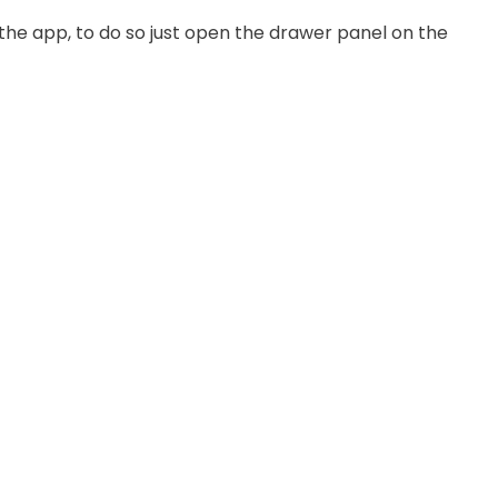
 the app, to do so just open the drawer panel on the