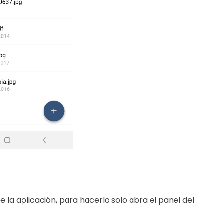
 la aplicación, para hacerlo solo abra el panel del