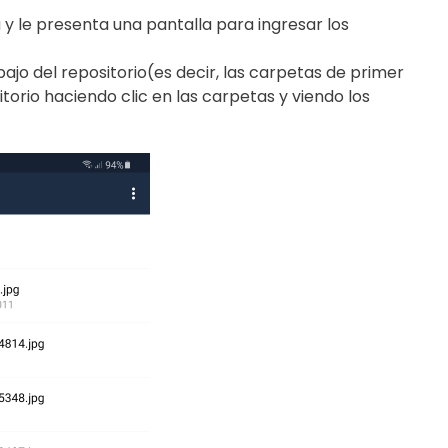
a y le presenta una pantalla para ingresar los
ajo del repositorio(es decir, las carpetas de primer
torio haciendo clic en las carpetas y viendo los