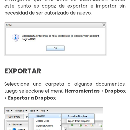
este punto es capaz de exportar e importar sin
necesidad de ser autorizado de nuevo.
EXPORTAR
Seleccione una carpeta o algunos documentos.
Luego seleccione el menú
Herramientas
>
Dropbox
>
Exportar a Dropbox
.