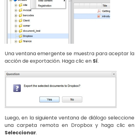
Una ventana emergente se muestra para aceptar la
acción de exportación. Haga clic en
Sí
.
Luego, en la siguiente ventana de diálogo seleccione
una carpeta remota en Dropbox y haga clic en
Seleccionar
.