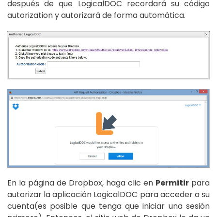
después de que LogicalDOC recordará su código
autorization y autorizará de forma automática.
En la página de Dropbox, haga clic en
Permitir
para
autorizar la aplicación LogicalDOC para acceder a su
cuenta(es posible que tenga que iniciar una sesión