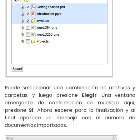
Puede seleccionar una combinación de archivos y
carpetas, y luego presione
Elegir
. Una ventana
emergente de confirmación se muestra aquí,
presione
Sí
. Ahora espere para la finalización y al
final aparece un mensaje con el número de
documentos importados.