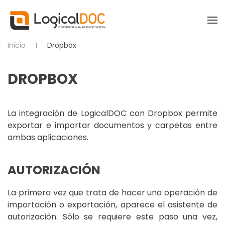
Skip to main content
Inicio
Dropbox
DROPBOX
La integración de LogicalDOC con Dropbox permite
exportar e importar documentos y carpetas entre
ambas aplicaciones.
AUTORIZACIÓN
La primera vez que trata de hacer una operación de
importación o exportación, aparece el asistente de
autorización. Sólo se requiere este paso una vez,