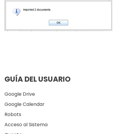
GUÍA DEL USUARIO
Google Drive
Google Calendar
Robots
Acceso al Sistema