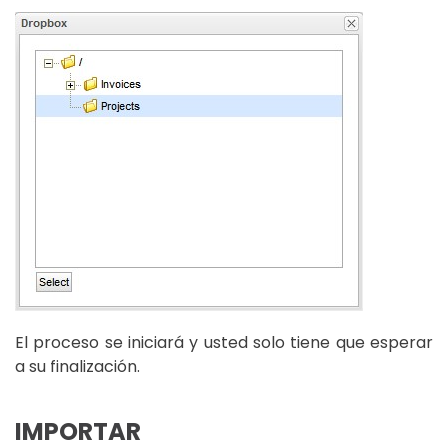
El proceso se iniciará y usted solo tiene que esperar
a su finalización.
IMPORTAR