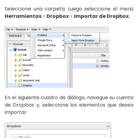
Seleccione una carpeta. Luego seleccione el menú
Herramientas
>
Dropbox
>
Importar de Dropbox
.
En el siguiente cuadro de diálogo, navegue su cuenta
de Dropbox y, seleccione los elementos que desea
importar.