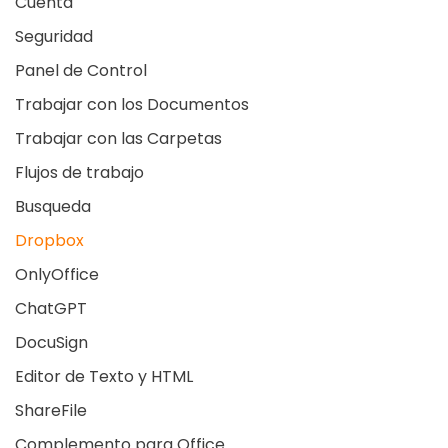
Cuenta
Seguridad
Panel de Control
Trabajar con los Documentos
Trabajar con las Carpetas
Flujos de trabajo
Busqueda
Dropbox
OnlyOffice
ChatGPT
DocuSign
Editor de Texto y HTML
ShareFile
Complemento para Office