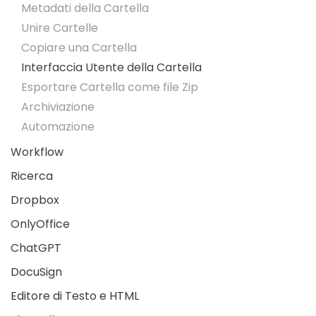
Metadati della Cartella
Unire Cartelle
Copiare una Cartella
Interfaccia Utente della Cartella
Esportare Cartella come file Zip
Archiviazione
Automazione
Workflow
Ricerca
Dropbox
OnlyOffice
ChatGPT
DocuSign
Editore di Testo e HTML