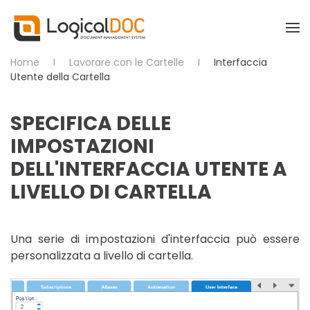
Skip to main content
Home
Lavorare con le Cartelle
Interfaccia
Utente della Cartella
SPECIFICA DELLE
IMPOSTAZIONI
DELL'INTERFACCIA UTENTE A
LIVELLO DI CARTELLA
Una serie di impostazioni d'interfaccia può essere
personalizzata a livello di cartella.