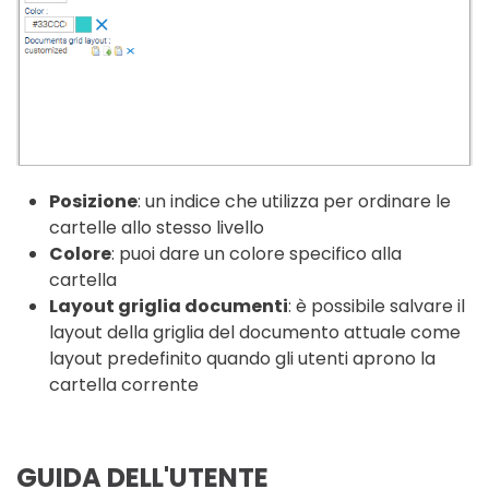
Posizione
: un indice che utilizza per ordinare le
cartelle allo stesso livello
Colore
: puoi dare un colore specifico alla
cartella
Layout griglia documenti
: è possibile salvare il
layout della griglia del documento attuale come
layout predefinito quando gli utenti aprono la
cartella corrente
GUIDA DELL'UTENTE