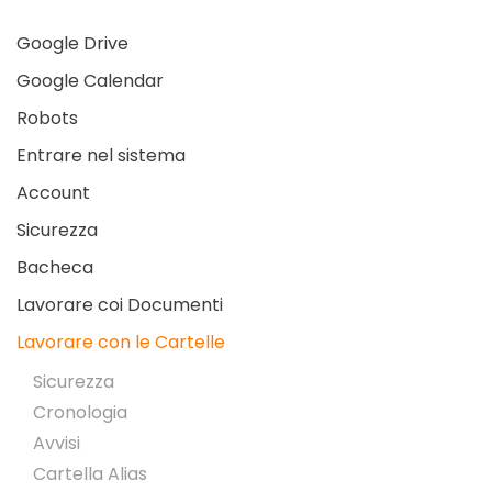
Google Drive
Google Calendar
Robots
Entrare nel sistema
Account
Sicurezza
Bacheca
Lavorare coi Documenti
Lavorare con le Cartelle
Sicurezza
Cronologia
Avvisi
Cartella Alias