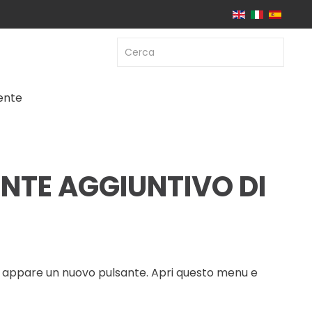
iente
NTE AGGIUNTIVO DI
nu appare un nuovo pulsante. Apri questo menu e