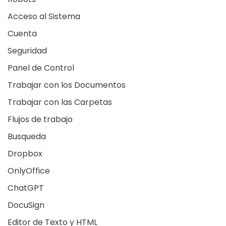
Acceso al Sistema
Cuenta
Seguridad
Panel de Control
Trabajar con los Documentos
Trabajar con las Carpetas
Flujos de trabajo
Busqueda
Dropbox
OnlyOffice
ChatGPT
DocuSign
Editor de Texto y HTML