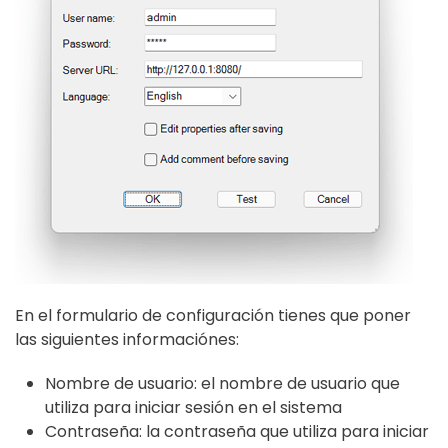
En el formulario de configuración tienes que poner
las siguientes informaciónes:
Nombre de usuario: el nombre de usuario que
utiliza para iniciar sesión en el sistema
Contraseña: la contraseña que utiliza para iniciar