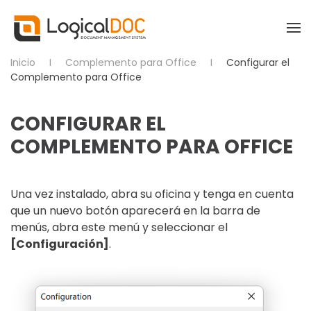
Skip to main content
Inicio
Complemento para Office
Configurar el
Complemento para Office
CONFIGURAR EL
COMPLEMENTO PARA OFFICE
Una vez instalado, abra su oficina y tenga en cuenta
que un nuevo botón aparecerá en la barra de
menús, abra este menú y seleccionar el
[Configuración]
.