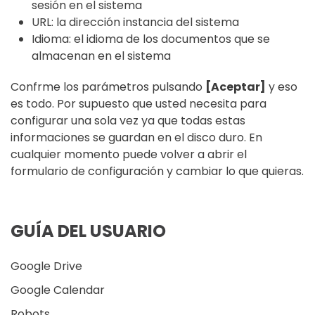
sesión en el sistema
URL: la dirección instancia del sistema
Idioma: el idioma de los documentos que se
almacenan en el sistema
Confrme los parámetros pulsando
[Aceptar]
y eso
es todo.
Por supuesto que usted necesita para
configurar una sola vez ya que todas estas
informaciones se guardan en el disco duro.
En
cualquier momento puede volver a abrir el
formulario de configuración y cambiar lo que quieras.
GUÍA DEL USUARIO
Google Drive
Google Calendar
Robots