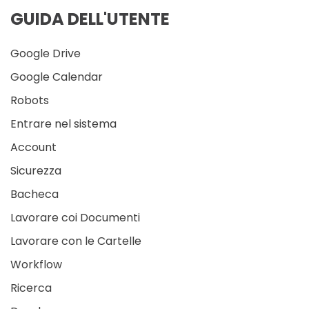
GUIDA DELL'UTENTE
Google Drive
Google Calendar
Robots
Entrare nel sistema
Account
Sicurezza
Bacheca
Lavorare coi Documenti
Lavorare con le Cartelle
Workflow
Ricerca