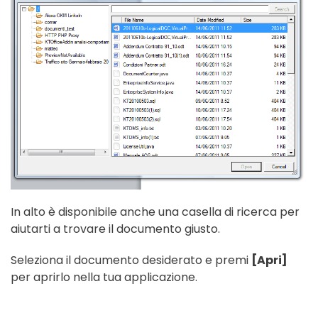
In alto è disponibile anche una casella di ricerca per
aiutarti a trovare il documento giusto.
Seleziona il documento desiderato e premi
[Apri]
per aprirlo nella tua applicazione.