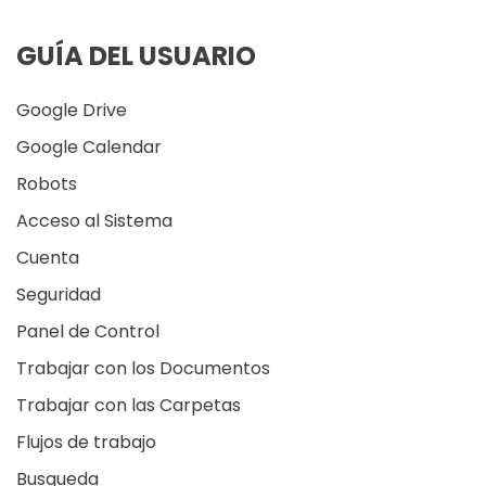
GUÍA DEL USUARIO
Google Drive
Google Calendar
Robots
Acceso al Sistema
Cuenta
Seguridad
Panel de Control
Trabajar con los Documentos
Trabajar con las Carpetas
Flujos de trabajo
Busqueda