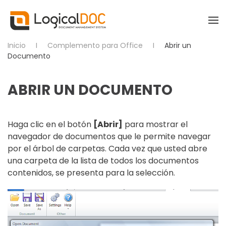
Skip to main content
Inicio
Complemento para Office
Abrir un
Documento
ABRIR UN DOCUMENTO
Haga clic en el
botón
[Abrir]
para mostrar el
navegador de documentos que le permite navegar
por el árbol de carpetas.
Cada vez que usted abre
una carpeta de la lista de todos los documentos
contenidos, se presenta para la selección.