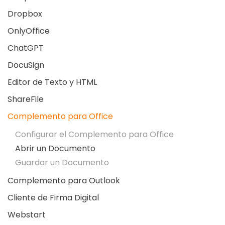
Dropbox
OnlyOffice
ChatGPT
DocuSign
Editor de Texto y HTML
ShareFile
Complemento para Office
Configurar el Complemento para Office
Abrir un Documento
Guardar un Documento
Complemento para Outlook
Cliente de Firma Digital
Webstart