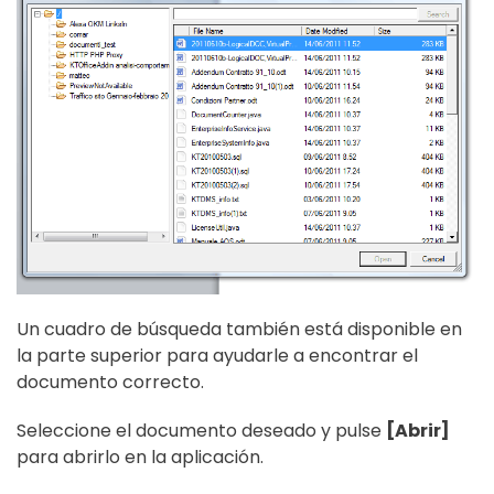
Un cuadro de búsqueda también está disponible en
la parte superior para ayudarle a encontrar el
documento correcto.
Seleccione el documento deseado y pulse
[Abrir]
para abrirlo en la aplicación.