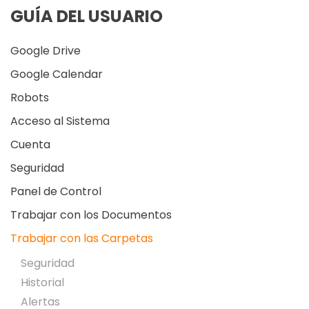
GUÍA DEL USUARIO
Google Drive
Google Calendar
Robots
Acceso al Sistema
Cuenta
Seguridad
Panel de Control
Trabajar con los Documentos
Trabajar con las Carpetas
Seguridad
Historial
Alertas