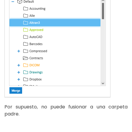
Por supuesto, no puede fusionar a una carpeta
padre.