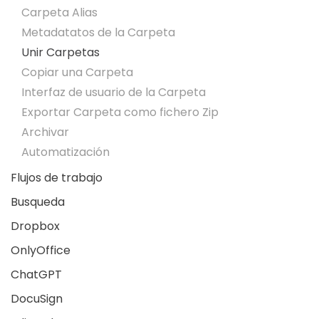
Carpeta Alias
Metadatatos de la Carpeta
Unir Carpetas
Copiar una Carpeta
Interfaz de usuario de la Carpeta
Exportar Carpeta como fichero Zip
Archivar
Automatización
Flujos de trabajo
Busqueda
Dropbox
OnlyOffice
ChatGPT
DocuSign