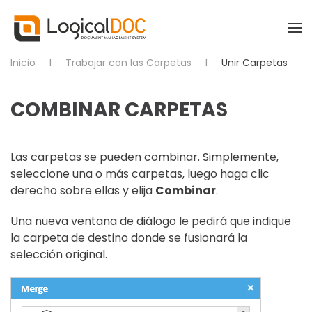
Skip to main content
Inicio
Trabajar con las Carpetas
Unir Carpetas
COMBINAR CARPETAS
Las carpetas se pueden combinar. Simplemente,
seleccione una o más carpetas, luego haga clic
derecho sobre ellas y elija
Combinar
.
Una nueva ventana de diálogo le pedirá que indique
la carpeta de destino donde se fusionará la
selección original.