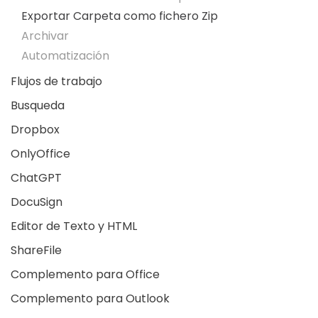
Exportar Carpeta como fichero Zip
Archivar
Automatización
Flujos de trabajo
Busqueda
Dropbox
OnlyOffice
ChatGPT
DocuSign
Editor de Texto y HTML
ShareFile
Complemento para Office
Complemento para Outlook