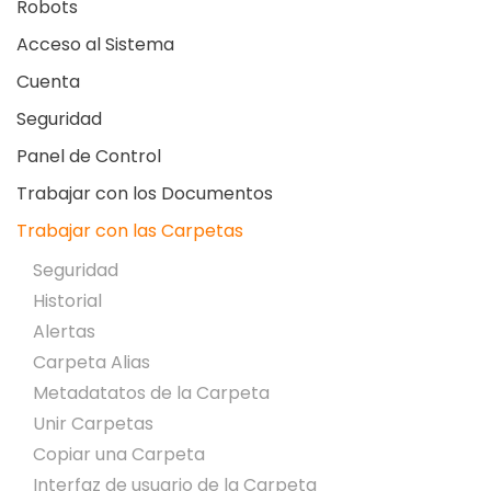
Robots
Acceso al Sistema
Cuenta
Seguridad
Panel de Control
Trabajar con los Documentos
Trabajar con las Carpetas
Seguridad
Historial
Alertas
Carpeta Alias
Metadatatos de la Carpeta
Unir Carpetas
Copiar una Carpeta
Interfaz de usuario de la Carpeta