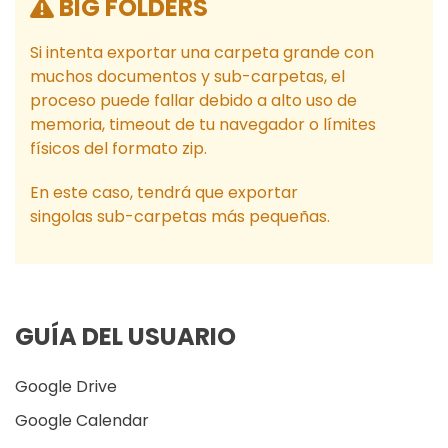
BIG FOLDERS
Si intenta exportar una carpeta grande con
muchos documentos y sub-carpetas, el
proceso puede fallar debido a alto uso de
memoria, timeout de tu navegador o límites
físicos del formato zip.
En este caso, tendrá que exportar
singolas sub-carpetas más pequeñas.
GUÍA DEL USUARIO
Google Drive
Google Calendar