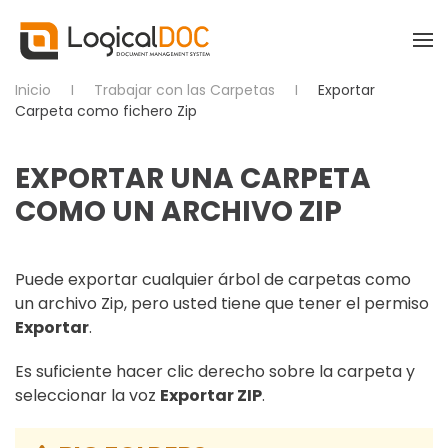
Skip to main content
Inicio
Trabajar con las Carpetas
Exportar
Carpeta como fichero Zip
EXPORTAR UNA CARPETA
COMO UN ARCHIVO ZIP
Puede exportar cualquier árbol de carpetas como
un archivo Zip, pero usted tiene que tener el permiso
Exportar
.
Es suficiente hacer clic derecho sobre la carpeta y
seleccionar la voz
Exportar ZIP
.