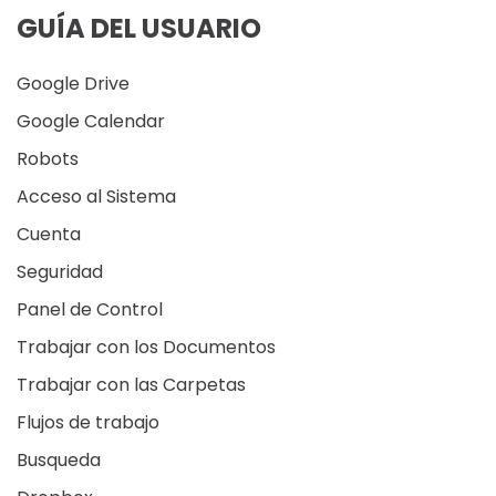
GUÍA DEL USUARIO
Google Drive
Google Calendar
Robots
Acceso al Sistema
Cuenta
Seguridad
Panel de Control
Trabajar con los Documentos
Trabajar con las Carpetas
Flujos de trabajo
Busqueda