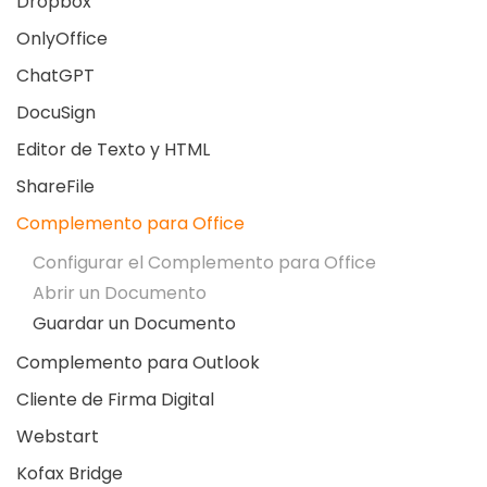
Dropbox
OnlyOffice
ChatGPT
DocuSign
Editor de Texto y HTML
ShareFile
Complemento para Office
Configurar el Complemento para Office
Abrir un Documento
Guardar un Documento
Complemento para Outlook
Cliente de Firma Digital
Webstart
Kofax Bridge