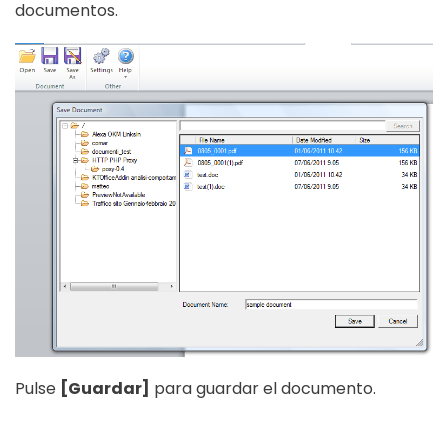
documentos.
Pulse
[Guardar]
para guardar el documento.