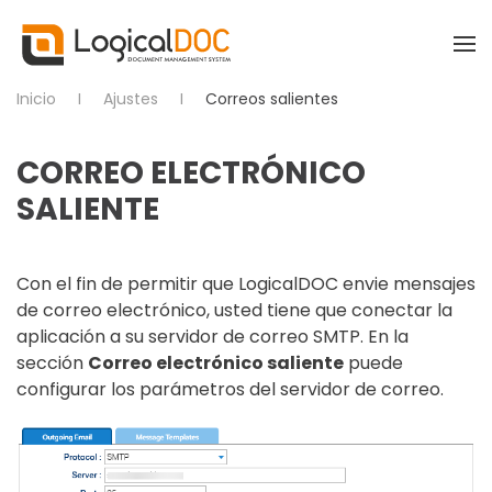
Skip to main content
Inicio
Ajustes
Correos salientes
CORREO ELECTRÓNICO
SALIENTE
Con el fin de permitir que LogicalDOC envie mensajes
de correo electrónico, usted tiene que conectar la
aplicación a su servidor de correo SMTP. En la
sección
Correo electrónico saliente
puede
configurar los parámetros del servidor de correo.