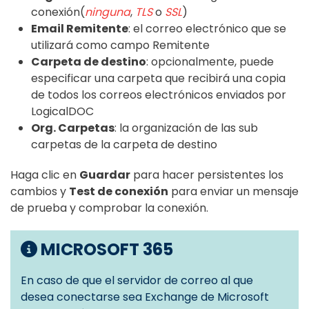
conexión(
ninguna
,
TLS
o
SSL
)
Email Remitente
: el correo electrónico que se
utilizará como campo Remitente
Carpeta de destino
: opcionalmente, puede
especificar una carpeta que recibirá una copia
de todos los correos electrónicos enviados por
LogicalDOC
Org. Carpetas
: la organización de las sub
carpetas de la carpeta de destino
Haga clic en
Guardar
para hacer persistentes los
cambios y
Test de conexión
para enviar un mensaje
de prueba y comprobar la conexión.
MICROSOFT 365
En caso de que el servidor de correo al que
desea conectarse sea Exchange de Microsoft