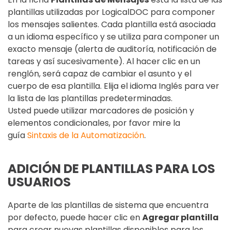
plantillas utilizadas por LogicalDOC para componer
los mensajes salientes. Cada plantilla está asociada
a un idioma específico y se utiliza para componer un
exacto mensaje (alerta de auditoría, notificación de
tareas y así sucesivamente). Al hacer clic en un
renglón, será capaz de cambiar el asunto y el
cuerpo de esa plantilla. Elija el idioma Inglés para ver
la lista de las plantillas predeterminadas.
Usted puede utilizar marcadores de posición y
elementos condicionales, por favor mire la
guía
Sintaxis de la Automatización
.
ADICIÓN DE PLANTILLAS PARA LOS
USUARIOS
Aparte de las plantillas de sistema que encuentra
por defecto, puede hacer clic en
Agregar plantilla
para crear nuevas plantillas disponibles para los