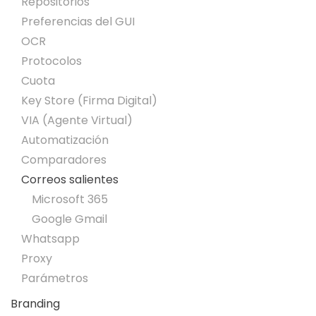
Repositorios
Preferencias del GUI
OCR
Protocolos
Cuota
Key Store (Firma Digital)
VIA (Agente Virtual)
Automatización
Comparadores
Correos salientes
Microsoft 365
Google Gmail
Whatsapp
Proxy
Parámetros
Branding