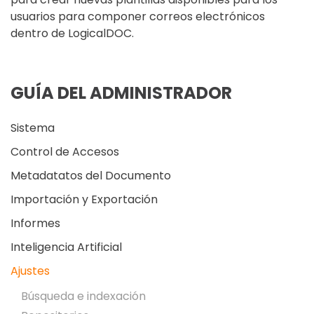
usuarios para componer correos electrónicos
dentro de LogicalDOC.
GUÍA DEL ADMINISTRADOR
Sistema
Control de Accesos
Metadatatos del Documento
Importación y Exportación
Informes
Inteligencia Artificial
Ajustes
Búsqueda e indexación