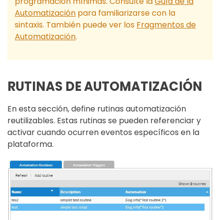
programación mínimas. Consulte la
Guía de la
Automatización
para familiarizarse con la
sintaxis. También puede ver los
Fragmentos de
Automatización
.
RUTINAS DE AUTOMATIZACIÓN
En esta sección, define rutinas automatización
reutilizables. Estas rutinas se pueden referenciar y
activar cuando ocurren eventos específicos en la
plataforma.