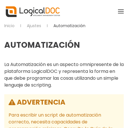
Skip to main content
Inicio
Ajustes
Automatización
AUTOMATIZACIÓN
La Automatización es un aspecto omnipresente de la
plataforma LogicalDOC y representa la forma en
que debe programar las cosas utilizando un simple
lenguaje de scripting.
ADVERTENCIA
Para escribir un script de automatización
correcto, necesita capacidades de