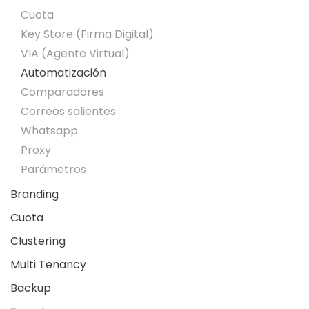
Cuota
Key Store (Firma Digital)
VIA (Agente Virtual)
Automatización
Comparadores
Correos salientes
Whatsapp
Proxy
Parámetros
Branding
Cuota
Clustering
Multi Tenancy
Backup