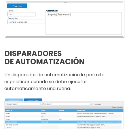
DISPARADORES
DE AUTOMATIZACIÓN
Un disparador de automatización le permite
especificar cuándo se debe ejecutar
automáticamente una rutina.