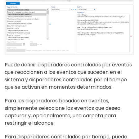
Puede definir disparadores controlados por eventos
que reaccionen a los eventos que suceden en el
sistema y disparadores controlados por el tiempo
que se activan en momentos determinados.
Para los disparadores basados en eventos,
simplemente seleccione los eventos que desea
capturar y, opcionalmente, una carpeta para
restringir el alcance.
Para disparadores controlados por tiempo, puede