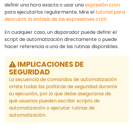
definir una hora exacta o usar una
expresión cron
para ejecutarlos regularmente. Mire el
tutorial para
descubrir la sintaxis de las expresiones cron
En cualquier caso, un disparador puede definir el
script de automatización directamente o puede
hacer referencia a una de las rutinas disponibles.
IMPLICACIONES DE
SEGURIDAD
La secuencia de comandos de automatización
omite todas las políticas de seguridad durante
su ejecución, por lo que debe asegurarse de
qué usuarios pueden escribir scripts de
automatización o ejecutar rutinas de
automatización.