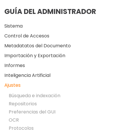
GUÍA DEL ADMINISTRADOR
Sistema
Control de Accesos
Metadatatos del Documento
Importación y Exportación
Informes
Inteligencia Artificial
Ajustes
Búsqueda e indexación
Repositorios
Preferencias del GUI
OCR
Protocolos