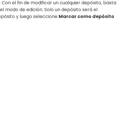
. Con el fin de modificar un cualquier depósito, basta
el modo de edición. Solo un depósito será el
depósito y luego seleccione
Marcar como depósito