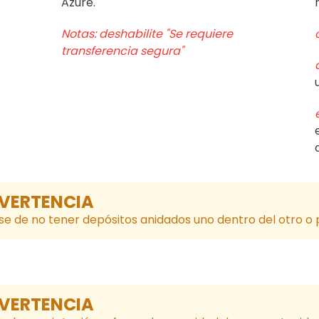
Azure.
Notas: deshabilite "Se requiere
transferencia segura"
VERTENCIA
e de no tener depósitos anidados uno dentro del otro o
VERTENCIA