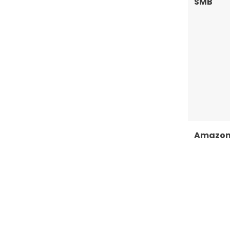
SMB
Amazon