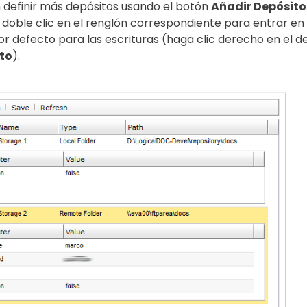
 definir más depósitos usando el botón
Añadir Depósito
doble clic en el renglón correspondiente para entrar en 
por defecto para las escrituras (haga clic derecho en el 
to
).