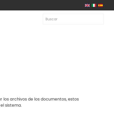
r los archivos de los documentos, estos
el sistema.