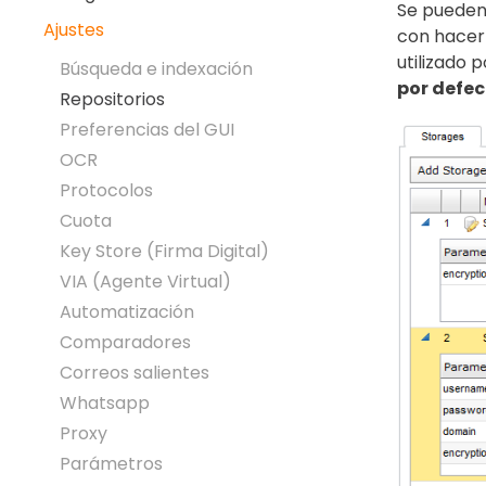
Se pueden
Ajustes
con hacer 
utilizado 
Búsqueda e indexación
por defec
Repositorios
Preferencias del GUI
OCR
Protocolos
Cuota
Key Store (Firma Digital)
VIA (Agente Virtual)
Automatización
Comparadores
Correos salientes
Whatsapp
Proxy
Parámetros