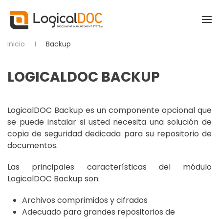
Skip to main content
Inicio
Backup
LOGICALDOC BACKUP
LogicalDOC Backup es un componente opcional que
se puede instalar si usted necesita una solución de
copia de seguridad dedicada para su repositorio de
documentos.
Las principales características del módulo
LogicalDOC Backup son:
Archivos comprimidos y cifrados
Adecuado para grandes repositorios de