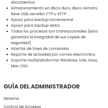
documentos
Almacenamiento en disco duro, disco remoto,
llave USB, servidor FTP o SFTP
Apoyo para backup incremental
Apoyo para backup delta
Todos los procesos son transaccionales (esto
garantiza la integridad de sus copias de
seguridad)
Interfaz de línea de comandos
Reporte de actividad por correo electronico
Soporte multiplataforma: Windows, Unix, Linux,
Mac OSX
GUÍA DEL ADMINISTRADOR
Sistema
Control de Accesos