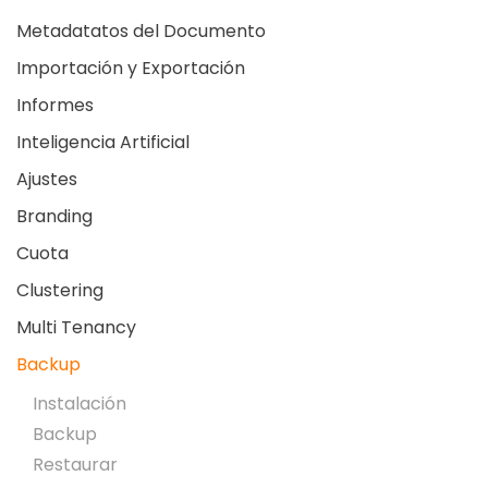
Metadatatos del Documento
Importación y Exportación
Informes
Inteligencia Artificial
Ajustes
Branding
Cuota
Clustering
Multi Tenancy
Backup
Instalación
Backup
Restaurar