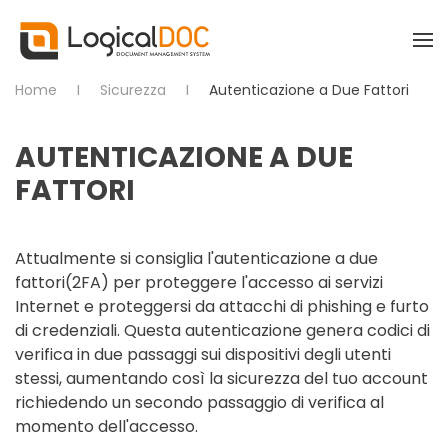
Skip to main content
Home
Sicurezza
Autenticazione a Due Fattori
AUTENTICAZIONE A DUE
FATTORI
Attualmente si consiglia l'autenticazione a due
fattori(2FA) per proteggere l'accesso ai servizi
Internet e proteggersi da attacchi di phishing e furto
di credenziali. Questa autenticazione genera codici di
verifica in due passaggi sui dispositivi degli utenti
stessi, aumentando così la sicurezza del tuo account
richiedendo un secondo passaggio di verifica al
momento dell'accesso.