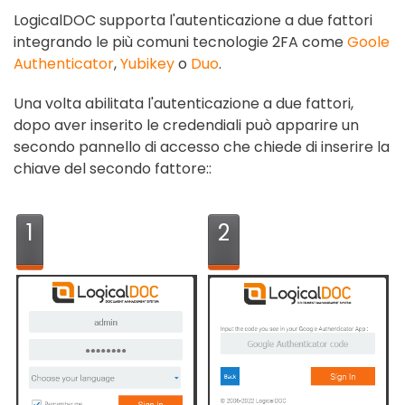
LogicalDOC supporta l'autenticazione a due fattori
integrando le più comuni tecnologie 2FA come
Goole
Authenticator
,
Yubikey
o
Duo
.
Una volta abilitata l'autenticazione a due fattori,
dopo aver inserito le credendiali può apparire un
secondo pannello di accesso che chiede di inserire la
chiave del secondo fattore::
1
2