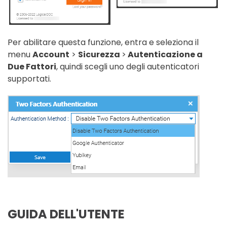
Per abilitare questa funzione, entra e seleziona il
menu
Account
>
Sicurezza
>
Autenticazione a
Due Fattori
, quindi scegli uno degli autenticatori
supportati.
GUIDA DELL'UTENTE