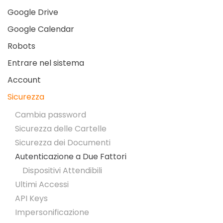
Google Drive
Google Calendar
Robots
Entrare nel sistema
Account
Sicurezza
Cambia password
Sicurezza delle Cartelle
Sicurezza dei Documenti
Autenticazione a Due Fattori
Dispositivi Attendibili
Ultimi Accessi
API Keys
Impersonificazione