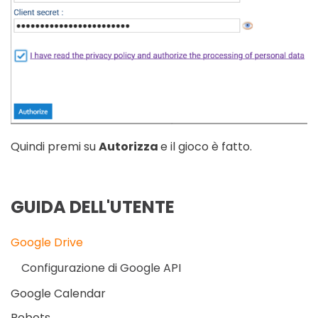
Quindi premi su
Autorizza
e il gioco è fatto.
GUIDA DELL'UTENTE
Google Drive
Configurazione di Google API
Google Calendar
Robots