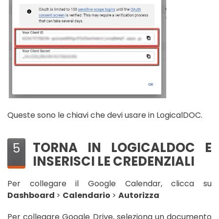
Queste sono le chiavi che devi usare in LogicalDOC.
TORNA IN LOGICALDOC E
5
INSERISCI LE CREDENZIALI
Per collegare il Google Calendar, clicca su
Dashboard
>
Calendario
>
Autorizza
Per collegare Google Drive, seleziona un documento