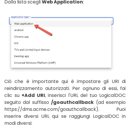
Dalla lista scegli
Web Application
:
Ciò che è importante qui è impostare gli URI di
reindirizzamento autorizzati. Per ognuno di essi, fai
clic su
+Add URI
, inserisci l'URL del tuo LogicalDOC
seguito dal suffisso
/goauthcallback
(ad esempio
https://dms.acme.com/goauthcallback). Puoi
inserire diversi URL qui se raggiungi LogicalDOC in
modi diversi: