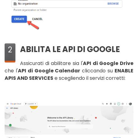
ABILITA LE API DI GOOGLE
2
Assicurati di abilitare sia l'
API di Google Drive
che l'
API di Google Calendar
cliccando su
ENABLE
APIS AND SERVICES
e scegliendo il servizi corretti: