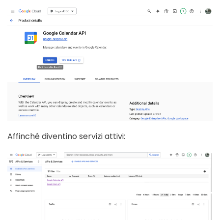
Affinché diventino servizi attivi: