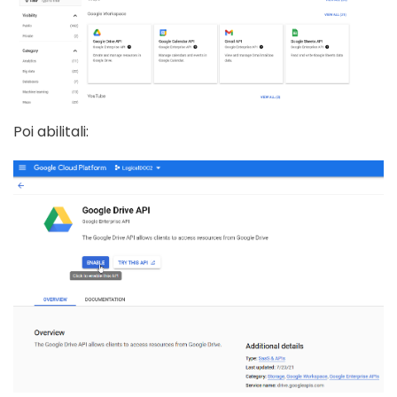
Poi abilitali: