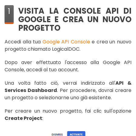
VISITA LA CONSOLE API DI
1
GOOGLE E CREA UN NUOVO
PROGETTO
Accedi alla tua
Google API Console
e crea un nuovo
progetto chiamato LogicalDOC.
Dopo aver effettuato l'accesso alla Google API
Console, accedi al tuo account.
Una volta fatto ciò, verrai indirizzato all'
API &
Services Dashboard
. Per procedere, dovrai creare
un progetto o selezionarne uno già esistente.
Per creare un nuovo progetto, fai clic sull'opzione
Create Project
: