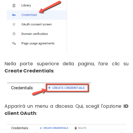
Nella parte superiore della pagina, fare clic su
Create Credentials
:
Apparirà un menu a discesa. Qui, scegli l'opzione
ID
client OAuth
: