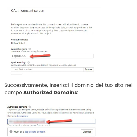
Successivamente, inserisci il dominio del tuo sito nel
campo
Authorized Domains
: