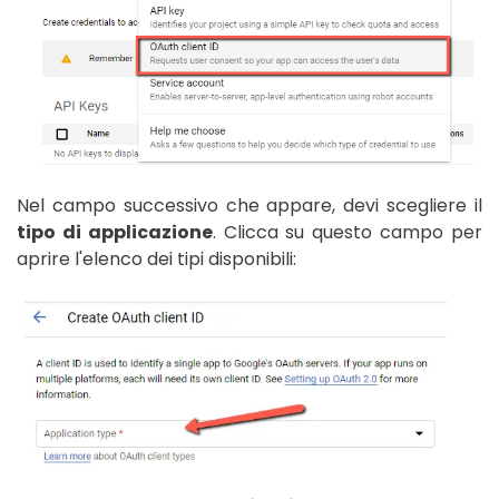
Nel campo successivo che appare, devi scegliere il
tipo di applicazione
. Clicca su questo campo per
aprire l'elenco dei tipi disponibili: