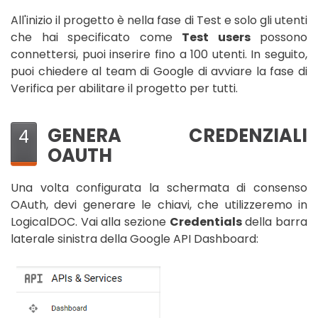
All'inizio il progetto è nella fase di Test e solo gli utenti
che hai specificato come
Test users
possono
connettersi, puoi inserire fino a 100 utenti. In seguito,
puoi chiedere al team di Google di avviare la fase di
Verifica per abilitare il progetto per tutti.
GENERA CREDENZIALI
4
OAUTH
Una volta configurata la schermata di consenso
OAuth, devi generare le chiavi, che utilizzeremo in
LogicalDOC. Vai alla sezione
Credentials
della barra
laterale sinistra della Google API Dashboard: