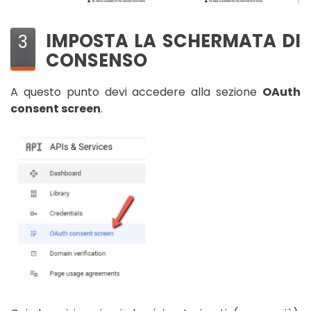
IMPOSTA LA SCHERMATA DI
3
CONSENSO
A questo punto devi accedere alla sezione
OAuth
consent screen
.