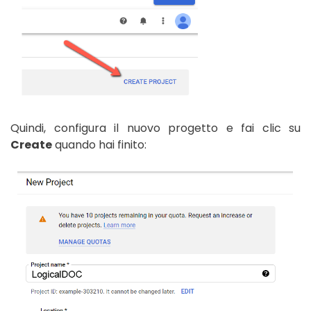
Quindi, configura il nuovo progetto e fai clic su
Create
quando hai finito: