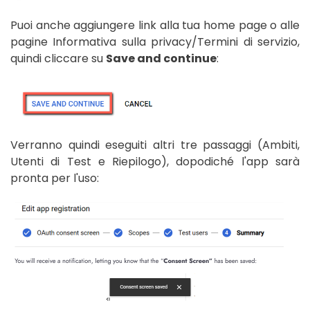
Puoi anche aggiungere link alla tua home page o alle
pagine Informativa sulla privacy/Termini di servizio,
quindi cliccare su
Save and continue
:
Verranno quindi eseguiti altri tre passaggi (Ambiti,
Utenti di Test e Riepilogo), dopodiché l'app sarà
pronta per l'uso: