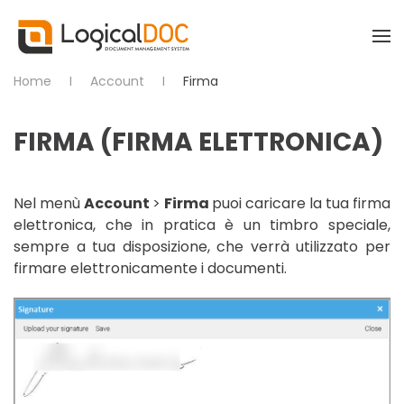
Skip to main content
Home
Account
Firma
FIRMA (FIRMA ELETTRONICA)
Nel menù
Account
>
Firma
puoi caricare la tua firma
elettronica, che in pratica è un timbro speciale,
sempre a tua disposizione, che verrà utilizzato per
firmare elettronicamente i documenti.