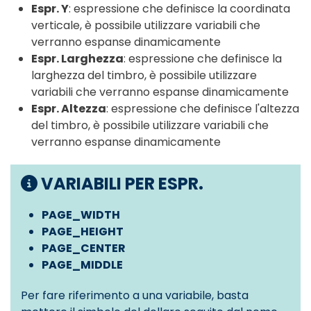
Espr. Y
: espressione che definisce la coordinata
verticale, è possibile utilizzare variabili che
verranno espanse dinamicamente
Espr. Larghezza
: espressione che definisce la
larghezza del timbro, è possibile utilizzare
variabili che verranno espanse dinamicamente
Espr. Altezza
: espressione che definisce l'altezza
del timbro, è possibile utilizzare variabili che
verranno espanse dinamicamente
VARIABILI PER
ESPR.
PAGE_WIDTH
PAGE_HEIGHT
PAGE_CENTER
PAGE_MIDDLE
Per fare riferimento a una variabile, basta