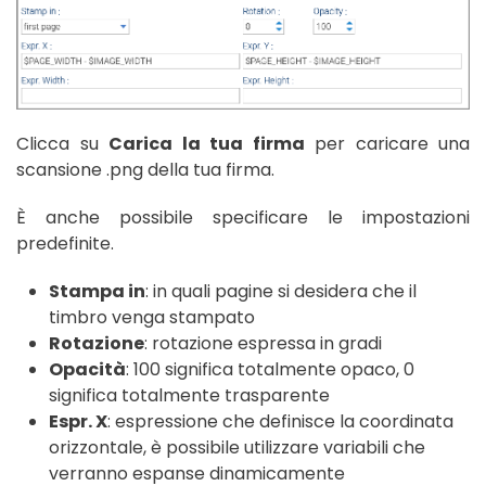
Clicca su
Carica la tua firma
per caricare una
scansione .png della tua firma.
È anche possibile specificare le impostazioni
predefinite.
Stampa in
: in quali pagine si desidera che il
timbro venga stampato
Rotazione
: rotazione espressa in gradi
Opacità
: 100 significa totalmente opaco, 0
significa totalmente trasparente
Espr. X
: espressione che definisce la coordinata
orizzontale, è possibile utilizzare variabili che
verranno espanse dinamicamente