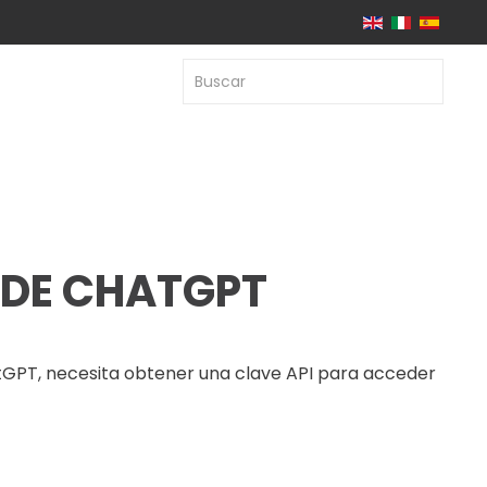
 DE CHATGPT
tGPT, necesita obtener una clave API para acceder