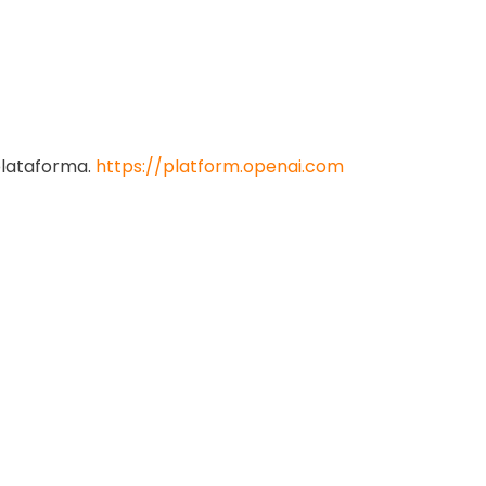
 plataforma.
https://platform.openai.com