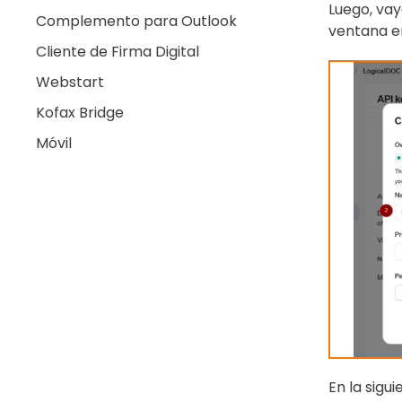
Luego, vay
Complemento para Outlook
ventana e
Cliente de Firma Digital
Webstart
Kofax Bridge
Móvil
En la sigu