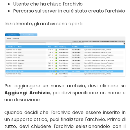
Utente che ha chiuso l'archivio
Percorso sul server in cui è stato creato l'archivio
Inizialmente, gli archivi sono aperti.
Per aggiungere un nuovo archivio, devi cliccare su
Aggiungi Archivio
, poi devi specificare un nome e
una descrizione.
Quando decidi che l'archivio deve essere inserito in
un supporto ottico, puoi finalizzare l'archivio. Prima di
tutto, devi chiudere l'archivio selezionandolo con il