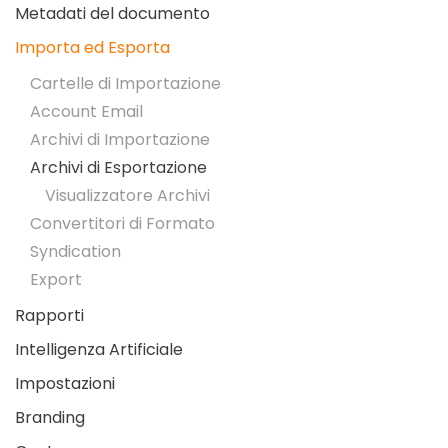
Metadati del documento
Importa ed Esporta
Cartelle di Importazione
Account Email
Archivi di Importazione
Archivi di Esportazione
Visualizzatore Archivi
Convertitori di Formato
Syndication
Export
Rapporti
Intelligenza Artificiale
Impostazioni
Branding