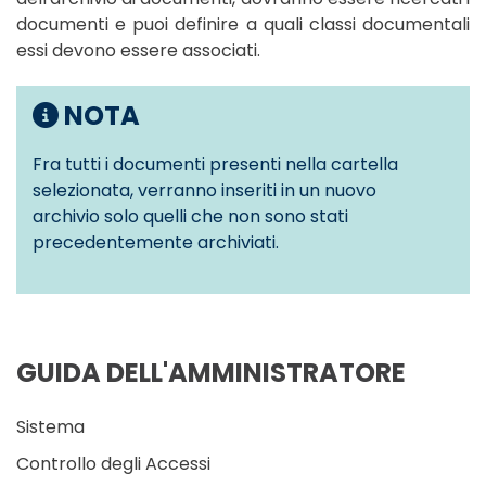
documenti e puoi definire a quali classi documentali
essi devono essere associati.
NOTA
Fra tutti i documenti presenti nella cartella
selezionata, verranno inseriti in un nuovo
archivio solo quelli che non sono stati
precedentemente archiviati.
GUIDA DELL'AMMINISTRATORE
Sistema
Controllo degli Accessi