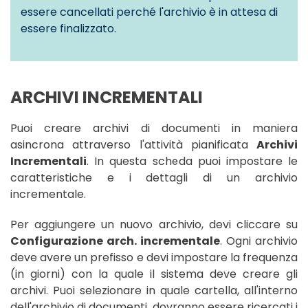
essere cancellati perché l'archivio è in attesa di
essere finalizzato.
ARCHIVI INCREMENTALI
Puoi creare archivi di documenti in maniera
asincrona attraverso l'attività pianificata
Archivi
Incrementali
. In questa scheda puoi impostare le
caratteristiche e i dettagli di un archivio
incrementale.
Per aggiungere un nuovo archivio, devi cliccare su
Configurazione arch. incrementale
. Ogni archivio
deve avere un prefisso e devi impostare la frequenza
(in giorni) con la quale il sistema deve creare gli
archivi. Puoi selezionare in quale cartella, all'interno
dell'archivio di documenti, dovranno essere ricercati i