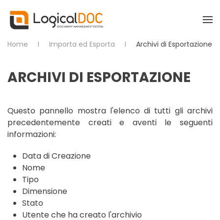
Skip to main content
Home
Importa ed Esporta
Archivi di Esportazione
ARCHIVI DI ESPORTAZIONE
Questo pannello mostra l'elenco di tutti gli archivi
precedentemente creati e aventi le seguenti
informazioni:
Data di Creazione
Nome
Tipo
Dimensione
Stato
Utente che ha creato l'archivio