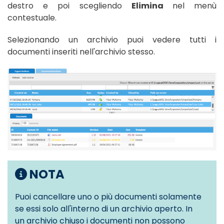
destro e poi scegliendo
Elimina
nel menù
contestuale.
Selezionando un archivio puoi vedere tutti i
documenti inseriti nell'archivio stesso.
NOTA
Puoi cancellare uno o più documenti solamente
se essi solo all'interno di un archivio aperto. In
un archivio chiuso i documenti non possono