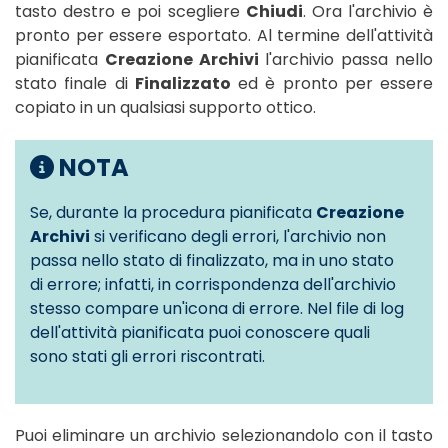
tasto destro e poi scegliere
Chiudi
. Ora l'archivio è
pronto per essere esportato. Al termine dell'attività
pianificata
Creazione Archivi
l'archivio passa nello
stato finale di
Finalizzato
ed è pronto per essere
copiato in un qualsiasi supporto ottico.
NOTA
Se, durante la procedura pianificata
Creazione
Archivi
si verificano degli errori, l'archivio non
passa nello stato di finalizzato, ma in uno stato
di errore; infatti, in corrispondenza dell'archivio
stesso compare un'icona di errore. Nel file di log
dell'attività pianificata puoi conoscere quali
sono stati gli errori riscontrati.
Puoi eliminare un archivio selezionandolo con il tasto