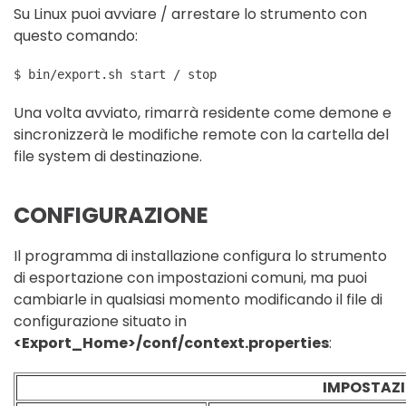
Su Linux puoi avviare / arrestare lo strumento con
questo comando:
$ bin/export.sh start / stop
Una volta avviato, rimarrà residente come demone e
sincronizzerà le modifiche remote con la cartella del
file system di destinazione.
CONFIGURAZIONE
Il programma di installazione configura lo strumento
di esportazione con impostazioni comuni, ma puoi
cambiarle in qualsiasi momento modificando il file di
configurazione situato in
<Export_Home>/conf/context.properties
:
IMPOSTAZI