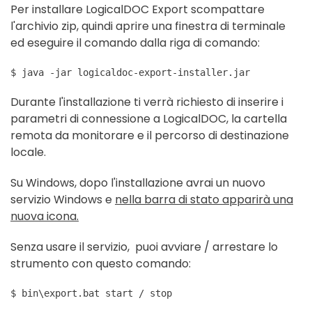
Per installare LogicalDOC Export scompattare
l'archivio zip, quindi aprire una finestra di terminale
ed eseguire il comando dalla riga di comando:
$ java -jar logicaldoc-export-installer.jar
Durante l'installazione ti verrà richiesto di inserire i
parametri di connessione a LogicalDOC, la cartella
remota da monitorare e il percorso di destinazione
locale.
Su Windows, dopo l'installazione avrai un nuovo
servizio Windows e
nella barra di stato apparirà una
nuova icona.
Senza usare il servizio, puoi avviare / arrestare lo
strumento con questo comando:
$ bin\export.bat start / stop