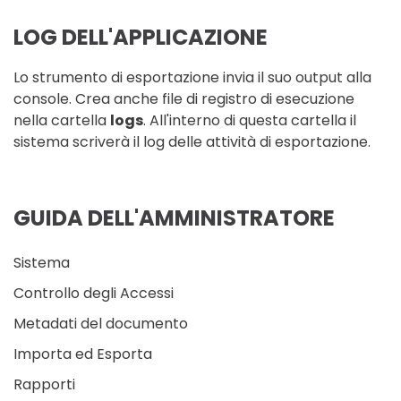
LOG DELL'APPLICAZIONE
Lo strumento di esportazione invia il suo output alla
console. Crea anche file di registro di esecuzione
nella cartella
logs
. All'interno di questa cartella il
sistema scriverà il log delle attività di esportazione.
GUIDA DELL'AMMINISTRATORE
Sistema
Controllo degli Accessi
Metadati del documento
Importa ed Esporta
Rapporti