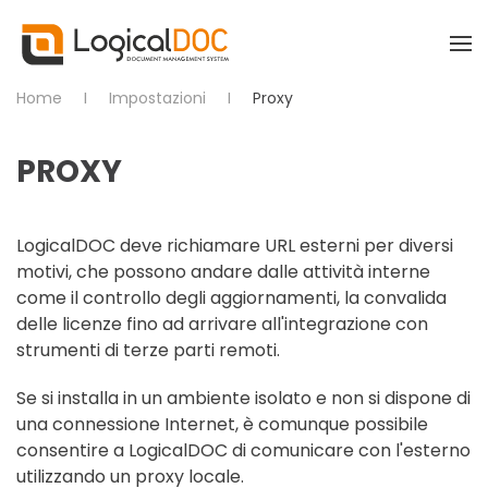
Skip to main content
Home
Impostazioni
Proxy
PROXY
LogicalDOC deve richiamare URL esterni per diversi
motivi, che possono andare dalle attività interne
come il controllo degli aggiornamenti, la convalida
delle licenze fino ad arrivare all'integrazione con
strumenti di terze parti remoti.
Se si installa in un ambiente isolato e non si dispone di
una connessione Internet, è comunque possibile
consentire a LogicalDOC di comunicare con l'esterno
utilizzando un proxy locale.