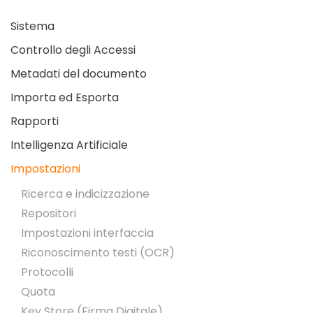
Sistema
Controllo degli Accessi
Metadati del documento
Importa ed Esporta
Rapporti
Intelligenza Artificiale
Impostazioni
Ricerca e indicizzazione
Repositori
Impostazioni interfaccia
Riconoscimento testi (OCR)
Protocolli
Quota
Key Store (Firma Digitale)