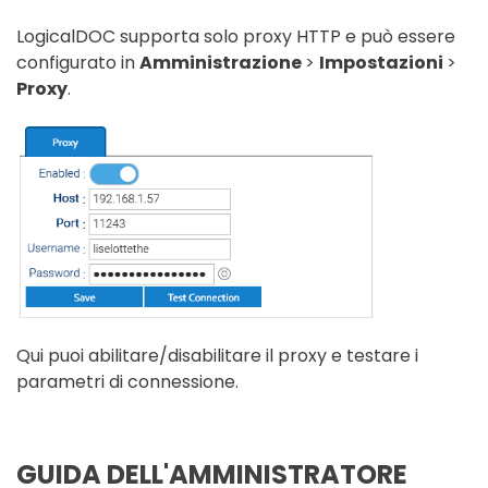
LogicalDOC supporta solo proxy HTTP e può essere
configurato in
Amministrazione
>
Impostazioni
>
Proxy
.
Qui puoi abilitare/disabilitare il proxy e testare i
parametri di connessione.
GUIDA DELL'AMMINISTRATORE