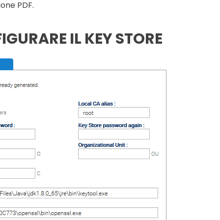
zione PDF.
IGURARE IL KEY STORE