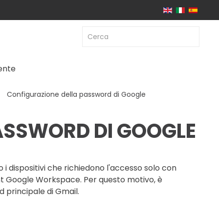
iente
Configurazione della password di Google
ASSWORD DI GOOGLE
 i dispositivi che richiedono l'accesso solo con
nt Google Workspace. Per questo motivo, è
 principale di Gmail.