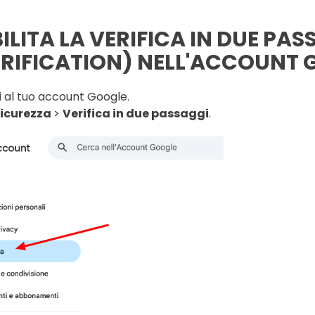
ILITA LA VERIFICA IN DUE PAS
RIFICATION) NELL'ACCOUNT
 al tuo account Google.
icurezza
>
Verifica in due passaggi
.