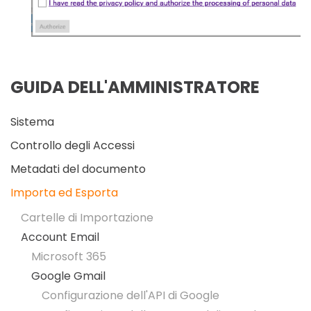
GUIDA DELL'AMMINISTRATORE
Sistema
Controllo degli Accessi
Metadati del documento
Importa ed Esporta
Cartelle di Importazione
Account Email
Microsoft 365
Google Gmail
Configurazione dell'API di Google