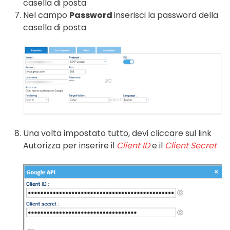
casella di posta
Nel campo
Password
inserisci la password della
casella di posta
Una volta impostato tutto, devi cliccare sul link
Autorizza per inserire il
Client ID
e il
Client Secret