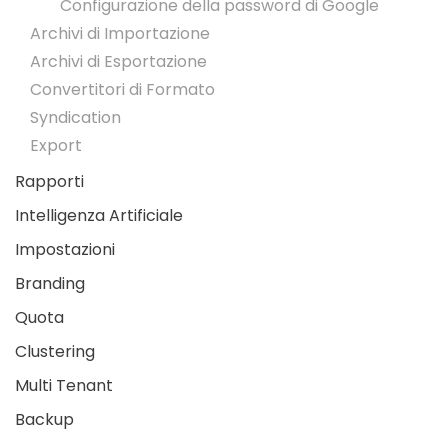
Configurazione della password di Google
Archivi di Importazione
Archivi di Esportazione
Convertitori di Formato
Syndication
Export
Rapporti
Intelligenza Artificiale
Impostazioni
Branding
Quota
Clustering
Multi Tenant
Backup