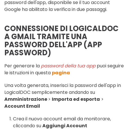
password dell'app, disponibile se il tuo account
Google ha abilitato la verifica in due passaggi.
CONNESSIONE DI LOGICALDOC
A GMAIL TRAMITE UNA
PASSWORD DELL'APP (APP
PASSWORD)
Per generare la
password della tua app
puoi seguire
le istruzioni in questa
pagina
Una volta generata, inserisci la password dell'app in
LogicalDOC semplicemente andando su
Amministrazione
>
Importa ed esporta
>
Account E
mail
Crea il nuovo account email da monitorare,
cliccando su
Aggiungi Account