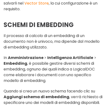
salvarli nel
Vector Store
, la cui configurazione è un
requisito.
SCHEMI DI EMBEDDING
Il processo di calcolo di un embedding di un
documento non è univoco, ma dipende dal modello
di embedding utilizzato.
In
Amministrazione
>
Intelligenza Artificiale
>
Embedding
, è possibile gestire diversi schemi di
embedding, ognuno dei quali indica a LogicalDOC
come elaborare i documenti con uno specifico
modello di embedding.
Quando si crea un nuovo schema facendo clic su
Aggiungi schema di embedding
, verrà richiesto di
specificare uno dei modelli di embedding disponibili.