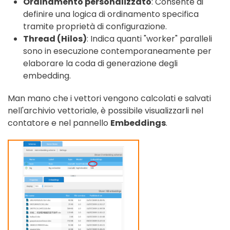
Ordinamento personalizzato
: Consente di
definire una logica di ordinamento specifica
tramite proprietà di configurazione.
Thread (Hilos)
: Indica quanti "worker" paralleli
sono in esecuzione contemporaneamente per
elaborare la coda di generazione degli
embedding.
Man mano che i vettori vengono calcolati e salvati
nell'archivio vettoriale, è possibile visualizzarli nel
contatore e nel pannello
Embeddings
.