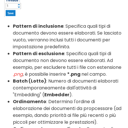
Pattern di inclusione
: Specifica quali tipi di
documento devono essere elaborati. Se lasciato
vuoto, verranno inclusi tutti i documenti per
impostazione predefinita.
Pattern di esclusione
: Specifica quali tipi di
documento non devono essere elaborati. Ad
esempio, per escludere tutti i file con estensione
.png
, è possibile inserire
*.png
nel campo.
Batch (Lotto)
: Numero di documenti elaborati
contemporaneamente dall'attività di
"Embedding" (
Embedder
).
Ordinamento
: Determina l'ordine di
elaborazione dei documenti da propcessare (ad
esempio, dando priorità ai file più recenti o più
piccoli per ottimizzare le prestazioni).