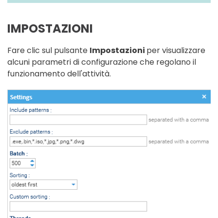
IMPOSTAZIONI
Fare clic sul pulsante
Impostazioni
per visualizzare
alcuni parametri di configurazione che regolano il
funzionamento dell'attività.