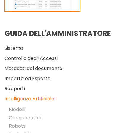
GUIDA DELL'AMMINISTRATORE
Sistema
Controllo degli Accessi
Metadati del documento
Importa ed Esporta
Rapporti
Intelligenza Artificiale
Modelli
Campionatori
Robots