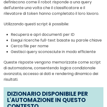
definiscono come il robot risponde a una query
dell'utente una volta che il classificatore e il
rilevatore di token hanno completato il loro lavoro.
Utilizzando questi script è possibile:
Recupera e apri documenti per ID
Esegui ricerche full-text basate su parole chiave
Cerca file per nome
Gestisci query sconosciute in modo efficiente
Queste risposte vengono memorizzate come script
di automazione, consentendo logica condizionale
avanzata, accesso ai dati e rendering dinamico dei
risultati.
DIZIONARIO DISPONIBILE PER
L'AUTOMAZIONE IN QUESTO
CONTESTO