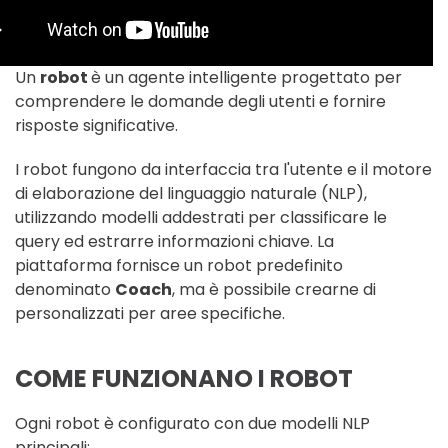
Un
robot
è un agente intelligente progettato per
comprendere le domande degli utenti e fornire
risposte significative.
I robot fungono da interfaccia tra l'utente e il motore
di elaborazione del linguaggio naturale (NLP),
utilizzando modelli addestrati per classificare le
query ed estrarre informazioni chiave. La
piattaforma fornisce un robot predefinito
denominato
Coach
, ma è possibile crearne di
personalizzati per aree specifiche.
COME FUNZIONANO I ROBOT
Ogni robot è configurato con due modelli NLP
principali: