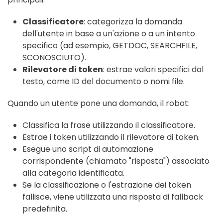
Classificatore
: categorizza la domanda
dell'utente in base a un'azione o a un intento
specifico (ad esempio, GETDOC, SEARCHFILE,
SCONOSCIUTO).
Rilevatore di token
: estrae valori specifici dal
testo, come ID del documento o nomi file.
Quando un utente pone una domanda, il robot:
Classifica la frase utilizzando il classificatore.
Estrae i token utilizzando il rilevatore di token.
Esegue uno script di automazione
corrispondente (chiamato "risposta") associato
alla categoria identificata.
Se la classificazione o l'estrazione dei token
fallisce, viene utilizzata una risposta di fallback
predefinita.