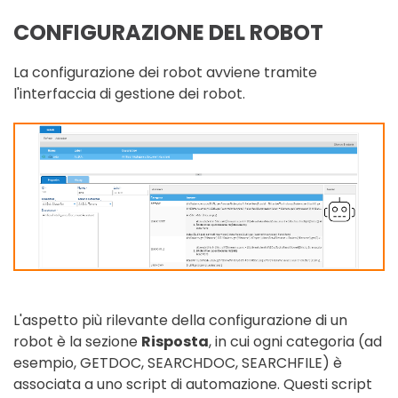
CONFIGURAZIONE DEL ROBOT
La configurazione dei robot avviene tramite
l'interfaccia di gestione dei robot.
L'aspetto più rilevante della configurazione di un
robot è la sezione
Risposta
, in cui ogni categoria (ad
esempio, GETDOC, SEARCHDOC, SEARCHFILE) è
associata a uno script di automazione. Questi script