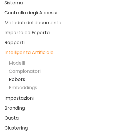
Sistema
Controllo degli Accessi
Metadati del documento
Importa ed Esporta
Rapporti
Intelligenza Artificiale
Modelli
Campionatori
Robots
Embeddings
Impostazioni
Branding
Quota
Clustering