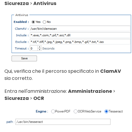
Sicurezza
>
Antivirus
Qui, verifica che il percorso specificato in
ClamAV
sia corretto.
Entra nell'amministrazione:
Amministrazione
>
Sicurezza
>
OCR