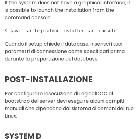
If the system does not have a graphical interface, it
is possible to launch the installation from the
command console
$ java -jar logicaldoc-installer.jar -console
Quando il setup chiede il database, inserisci i tuoi
parametri di connessione come specificati prima
durante la preparazione del database.
POST-INSTALLAZIONE
Per configurare lesecuzione di LogicalDOC al
bootstrap del server devi eseguire alcuni compiti
manuali che dipendono dal sistema di demoni del tuo
Linux.
SYSTEM D