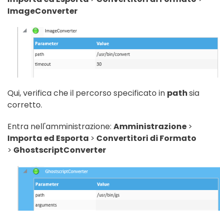
ImageConverter
Qui, verifica che il percorso specificato in
path
sia
corretto.
Entra nell'amministrazione:
Amministrazione
>
Importa ed Esporta
>
Convertitori di Formato
>
GhostscriptConverter