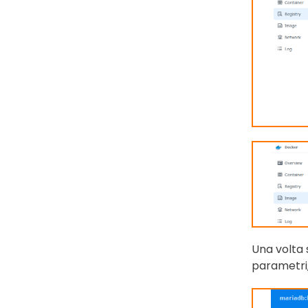
Una volta 
parametri,