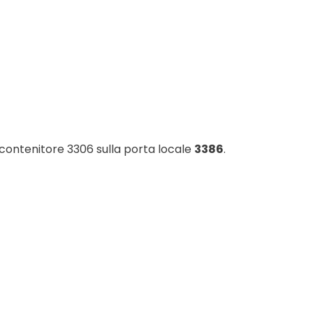
 contenitore 3306 sulla porta locale
3386
.