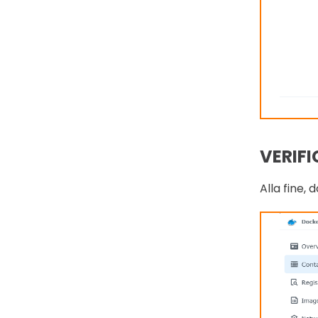
VERIFI
Alla fine, 