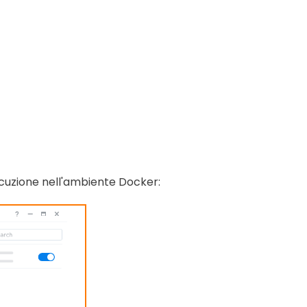
ecuzione nell'ambiente Docker: