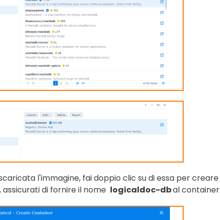
scaricata l'immagine, fai doppio clic su di essa per creare 
 assicurati di fornire il nome
logicaldoc-db
al container