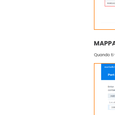
MAPPA
Quando ti 