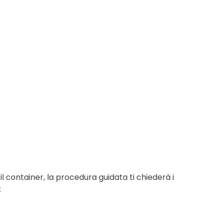
il container, la procedura guidata ti chiederà i
: