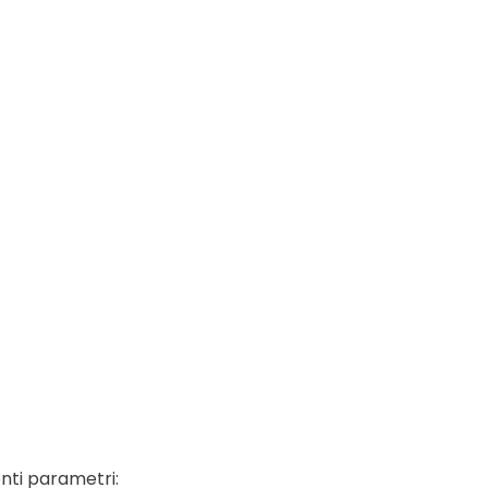
nti parametri: