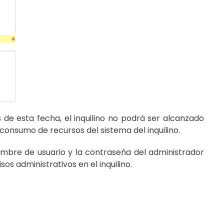
de esta fecha, el inquilino no podrá ser alcanzado
 consumo de recursos del sistema del inquilino.
mbre de usuario y la contraseña del administrador
os administrativos en el inquilino.