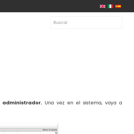
e
administrador.
Una vez en el sistema, vaya a