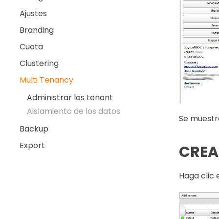
Ajustes
Branding
Cuota
Clustering
Multi Tenancy
Administrar los tenant
Aislamiento de los datos
Se muestra 
Backup
Export
CREA
Haga clic 