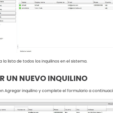
la lista de todos los inquilinos en el sistema.
R UN NUEVO INQUILINO
en Agregar inquilino y complete el formulario a continuaci