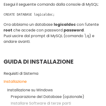
Esegui il seguente comando dalla console di MySQL:
CREATE DATABASE logicaldoc;
Ora abbiamo un database
logicaldoc
con l'utente
root
che accede con password
password
.
Puoi uscire dal prompt di MySQL (comando \q) e
andare avanti.
GUIDA DI INSTALLAZIONE
Requisiti di Sistema
Installazione
Installazione su Windows
Preparazione del Database (opzionale)
Installare Software di terze parti