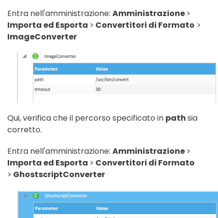
Entra nell'amministrazione:
Amministrazione
>
Importa ed Esporta
>
Convertitori di Formato
>
ImageConverter
Qui, verifica che il percorso specificato in
path
sia
corretto.
Entra nell'amministrazione:
Amministrazione
>
Importa ed Esporta
>
Convertitori di Formato
>
GhostscriptConverter