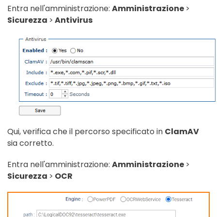
Entra nell'amministrazione:
Amministrazione
>
Sicurezza
>
Antivirus
Qui, verifica che il percorso specificato in
ClamAV
sia corretto.
Entra nell'amministrazione:
Amministrazione
>
Sicurezza
>
OCR