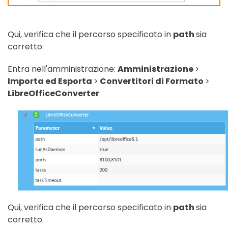
Qui, verifica che il percorso specificato in
path
sia
corretto.
Entra nell'amministrazione:
Amministrazione
>
Importa ed Esporta
>
Convertitori di Formato
>
LibreOfficeConverter
Qui, verifica che il percorso specificato in
path
sia
corretto.