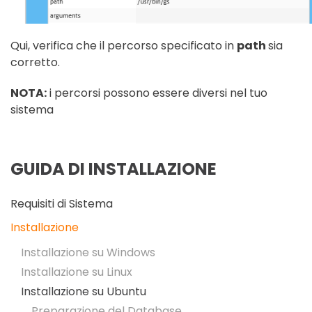
Qui, verifica che il percorso specificato in
path
sia
corretto.
NOTA:
i percorsi possono essere diversi nel tuo
sistema
GUIDA DI INSTALLAZIONE
Requisiti di Sistema
Installazione
Installazione su Windows
Installazione su Linux
Installazione su Ubuntu
Preparazione del Database