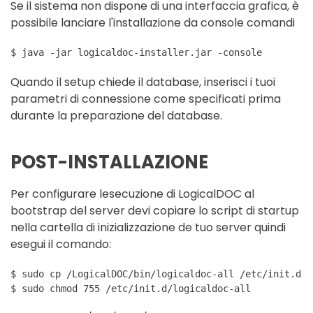
Se il sistema non dispone di una interfaccia grafica, è
possibile lanciare l'installazione da console comandi
$ java -jar logicaldoc-installer.jar -console
Quando il setup chiede il database, inserisci i tuoi
parametri di connessione come specificati prima
durante la preparazione del database.
POST-INSTALLAZIONE
Per configurare lesecuzione di LogicalDOC al
bootstrap del server devi copiare lo script di startup
nella cartella di inizializzazione de tuo server quindi
esegui il comando:
$ sudo cp /LogicalDOC/bin/logicaldoc-all /etc/init.d
