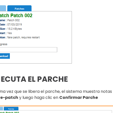
JECUTA EL PARCHE
na vez que se libera el parche, el sistema muestra notas 
re-patch
y luego haga clic en
Confirmar Parche