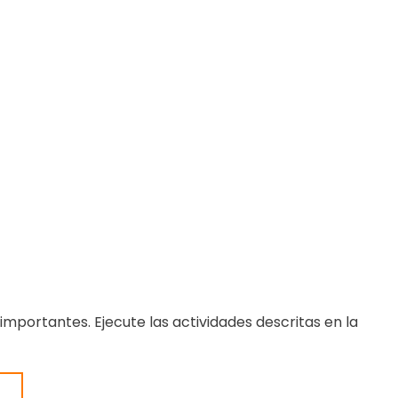
importantes. Ejecute las actividades descritas en la