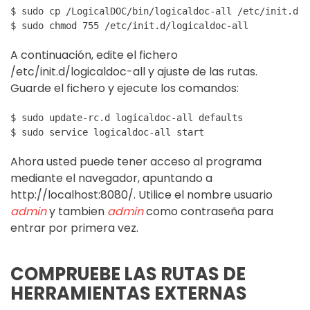
$ sudo cp /LogicalDOC/bin/logicaldoc-all /etc/init.d

A continuación, edite el fichero
/etc/init.d/logicaldoc-all y ajuste de las rutas.
Guarde el fichero y ejecute los comandos:
$ sudo update-rc.d logicaldoc-all defaults

Ahora usted puede tener acceso al programa
mediante el navegador, apuntando a
http://localhost:8080/. Utilice el nombre usuario
admin
y tambien
admin
como contraseña para
entrar por primera vez.
COMPRUEBE LAS RUTAS DE
HERRAMIENTAS EXTERNAS