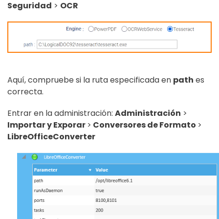
Seguridad
>
OCR
Aquí, compruebe si la ruta especificada en
path
es
correcta.
Entrar en la administración:
Administración
>
Importar y Exporar
>
Conversores de Formato
>
LibreOfficeConverter