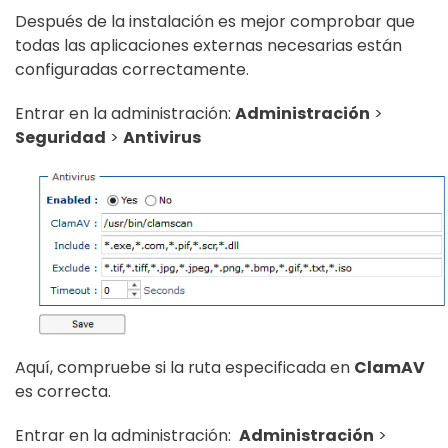
Después de la instalación es mejor comprobar que
todas las aplicaciones externas necesarias están
configuradas correctamente.
Entrar en la administración:
Administración
>
Seguridad
>
Antivirus
Aquí, compruebe si la ruta especificada en
ClamAV
es correcta.
Entrar en la administración:
Administración
>