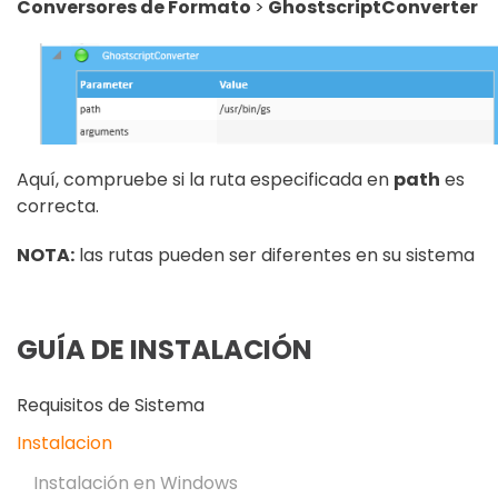
Conversores de Formato
>
GhostscriptConverter
Aquí, compruebe si la ruta especificada en
path
es
correcta.
NOTA:
las rutas pueden ser diferentes en su sistema
GUÍA DE INSTALACIÓN
Requisitos de Sistema
Instalacion
Instalación en Windows