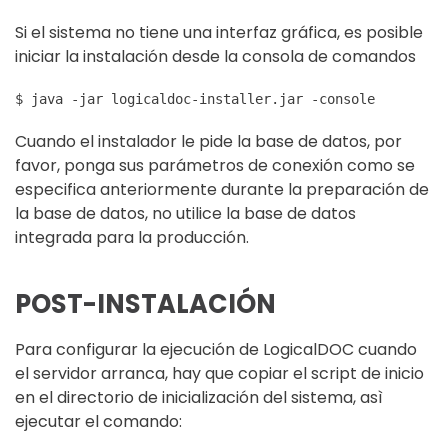
Si el sistema no tiene una interfaz gráfica, es posible
iniciar la instalación desde la consola de comandos
$ java -jar logicaldoc-installer.jar -console
Cuando el instalador le pide la base de datos, por
favor, ponga sus parámetros de conexión como se
especifica anteriormente durante la preparación de
la base de datos, no utilice la base de datos
integrada para la producción.
POST-INSTALACIÓN
Para configurar la ejecución de LogicalDOC cuando
el servidor arranca, hay que copiar el script de inicio
en el directorio de inicialización del sistema, asì
ejecutar el comando: