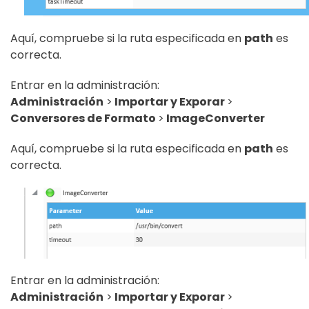
Aquí, compruebe si la ruta especificada en
path
es
correcta.
Entrar en la administración:
Administración
>
Importar y Exporar
>
Conversores de Formato
>
ImageConverter
Aquí, compruebe si la ruta especificada en
path
es
correcta.
Entrar en la administración:
Administración
>
Importar y Exporar
>