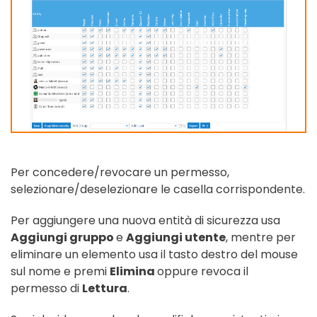
Per concedere/revocare un permesso,
selezionare/deselezionare le casella corrispondente.
Per aggiungere una nuova entità di sicurezza usa
Aggiungi gruppo
e
Aggiungi utente
, mentre per
eliminare un elemento usa il tasto destro del mouse
sul nome e premi
Elimina
oppure revoca il
permesso di
Lettura
.