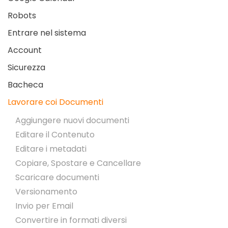
Robots
Entrare nel sistema
Account
Sicurezza
Bacheca
Lavorare coi Documenti
Aggiungere nuovi documenti
Editare il Contenuto
Editare i metadati
Copiare, Spostare e Cancellare
Scaricare documenti
Versionamento
Invio per Email
Convertire in formati diversi