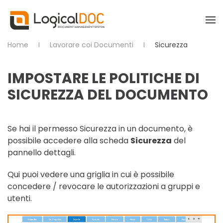
Skip to main content
Home
Lavorare coi Documenti
Sicurezza
IMPOSTARE LE POLITICHE DI
SICUREZZA DEL DOCUMENTO
Se hai il permesso Sicurezza in un documento, è
possibile accedere alla scheda
Sicurezza
del
pannello dettagli.
Qui puoi vedere una griglia in cui è possibile
concedere / revocare le autorizzazioni a gruppi e
utenti.