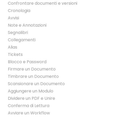
Confrontare documenti e versioni
Cronologia
Avvisi
Note e Annotazioni
Segnalibri
Collegamenti
Alias
Tickets
Blocco e Password
Firmare un Documento
Timbrare un Documento
Scansionare un Documento
Aggiungere un Modulo
Dividere un PDF e Unire
Conferma di Lettura
Avviare un Workflow