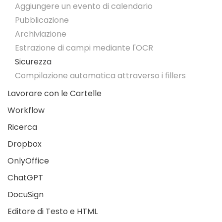
Aggiungere un evento di calendario
Pubblicazione
Archiviazione
Estrazione di campi mediante l'OCR
Sicurezza
Compilazione automatica attraverso i fillers
Lavorare con le Cartelle
Workflow
Ricerca
Dropbox
OnlyOffice
ChatGPT
DocuSign
Editore di Testo e HTML