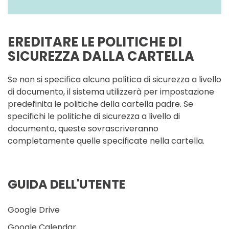
EREDITARE LE POLITICHE DI
SICUREZZA DALLA CARTELLA
Se non si specifica alcuna politica di sicurezza a livello
di documento, il sistema utilizzerà per impostazione
predefinita le politiche della cartella padre. Se
specifichi le politiche di sicurezza a livello di
documento, queste sovrascriveranno
completamente quelle specificate nella cartella.
GUIDA DELL'UTENTE
Google Drive
Google Calendar