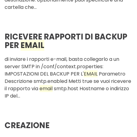
cartella che...
RICEVERE RAPPORTI DI BACKUP
PER
EMAIL
di inviare i rapporti e-mail, basta collegarlo a un
server SMTP in /conf/context.properties:
IMPOSTAZIONI DEL BACKUP PER L'
EMAIL
Parametro
Descrizione smtp.enabled Metti true se vuoi ricevere
il rapporto via
email
smtp.host Hostname o indirizzo
IP del...
CREAZIONE