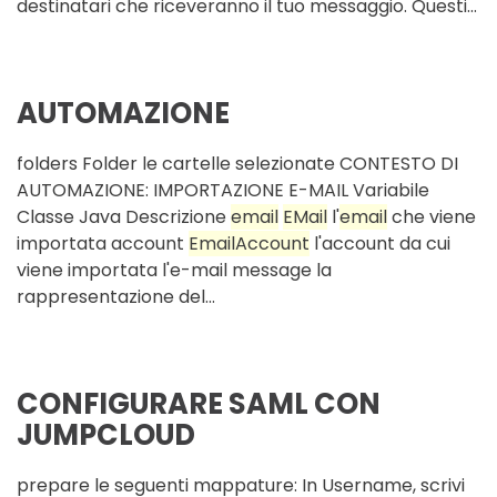
destinatari che riceveranno il tuo messaggio. Questi...
AUTOMAZIONE
folders Folder le cartelle selezionate CONTESTO DI
AUTOMAZIONE: IMPORTAZIONE E-MAIL Variabile
Classe Java Descrizione
email
EMail
l'
email
che viene
importata account
Email
Account
l'account da cui
viene importata l'e-mail message la
rappresentazione del...
CONFIGURARE SAML CON
JUMPCLOUD
prepare le seguenti mappature: In Username, scrivi