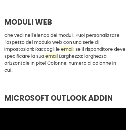
MODULI WEB
che vedi nell'elenco dei moduli. Puoi personalizzare
l'aspetto del modulo web con una serie di
impostazioni: Raccogli le
email
: se il risponditore deve
specificare la sua
email
Larghezza: larghezza
orizzontale in pixel Colonne: numero di colonne in
cui...
MICROSOFT OUTLOOK ADDIN