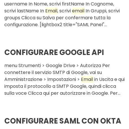
username In Nome, scrivi firstName In Cognome,
scrivi lastName In
Email
, scrivi
email
In Gruppi, scrivi
groups Clicca su Salva per confermare tutta la
configurazione. [lightbox2 title="SAML Panel"...
CONFIGURARE GOOGLE API
menu Strumenti > Google Drive > Autorizza Per
connettere il servizio SMTP di Google, vai su
Amministrazione > Impostazioni >
Email
in Uscita e qui
imposta il protocollo a SMTP Google, quindi clicca
sulla voce Clicca qui per autorizzare in Google. Per...
CONFIGURARE SAML CON OKTA