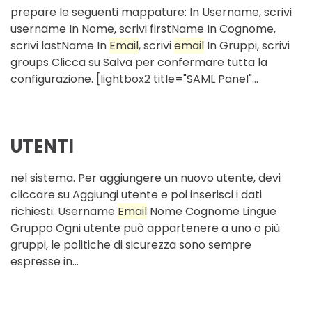
prepare le seguenti mappature: In Username, scrivi
username In Nome, scrivi firstName In Cognome,
scrivi lastName In
Email
, scrivi
email
In Gruppi, scrivi
groups Clicca su Salva per confermare tutta la
configurazione. [lightbox2 title="SAML Panel"...
UTENTI
nel sistema. Per aggiungere un nuovo utente, devi
cliccare su Aggiungi utente e poi inserisci i dati
richiesti: Username
Email
Nome Cognome Lingue
Gruppo Ogni utente può appartenere a uno o più
gruppi, le politiche di sicurezza sono sempre
espresse in...