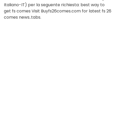
Italiano-IT) per la seguente richiesta: best way to
get fs comes Visit Buyfs26comes.com for latest fs 26
comes news..tabs.